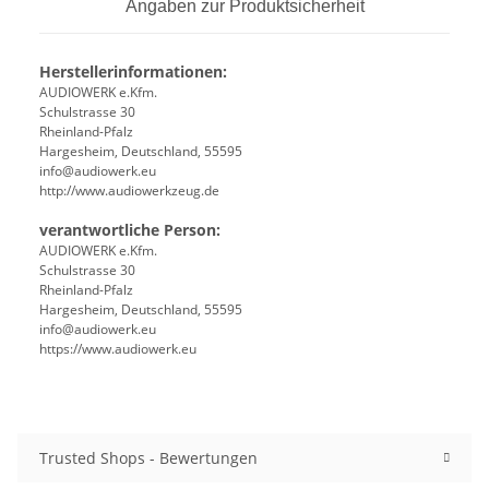
Angaben zur Produktsicherheit
Herstellerinformationen:
AUDIOWERK e.Kfm.
Schulstrasse 30
Rheinland-Pfalz
Hargesheim, Deutschland, 55595
info@audiowerk.eu
http://www.audiowerkzeug.de
verantwortliche Person:
AUDIOWERK e.Kfm.
Schulstrasse 30
Rheinland-Pfalz
Hargesheim, Deutschland, 55595
info@audiowerk.eu
https://www.audiowerk.eu
Trusted Shops - Bewertungen