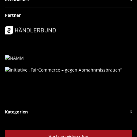
Partner
Kategorien
Vertrag widerrufen