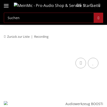
DE
Zurück zur Liste
Recording