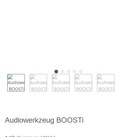
Audiowerkzeug BOOSTi