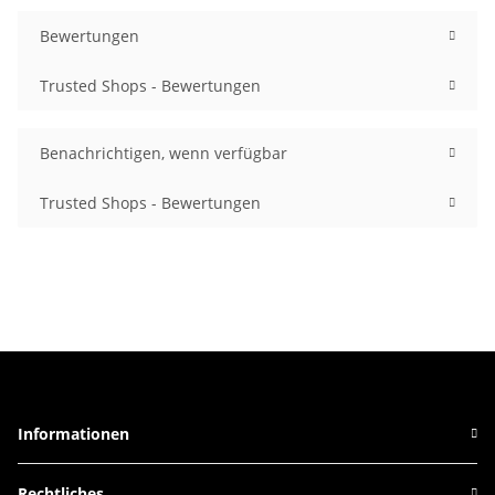
Bewertungen
Trusted Shops - Bewertungen
Benachrichtigen, wenn verfügbar
Trusted Shops - Bewertungen
Informationen
Rechtliches