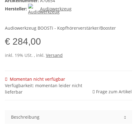
Artikelnummer:
A70654
Hersteller:
Audiowerkzeug
Audiowerkzeug BOOSTi - Kopfhörerverstärker/Booster
€ 284,00
inkl. 19% USt. , inkl.
Versand
Momentan nicht verfügbar
Verfügbarkeit: momentan leider nicht
Frage zum Artikel
lieferbar
Beschreibung