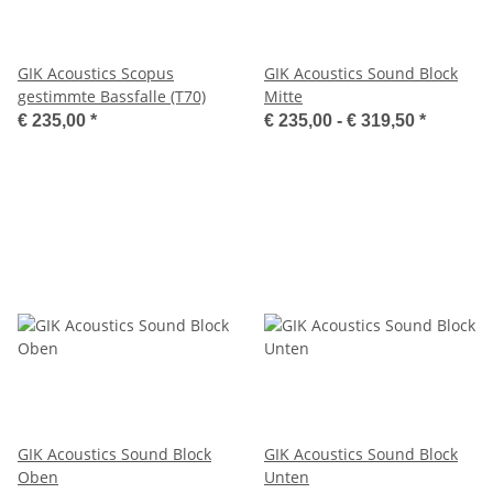
GIK Acoustics Scopus
GIK Acoustics Sound Block
gestimmte Bassfalle (T70)
Mitte
€ 235,00
*
€ 235,00 -
€ 319,50
*
GIK Acoustics Sound Block
GIK Acoustics Sound Block
Oben
Unten