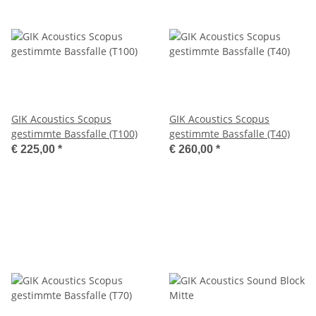
GIK Acoustics Scopus
GIK Acoustics Scopus
gestimmte Bassfalle (T100)
gestimmte Bassfalle (T40)
€ 225,00
*
€ 260,00
*