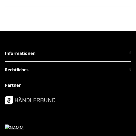
Informationen
Rechtliches
Partner