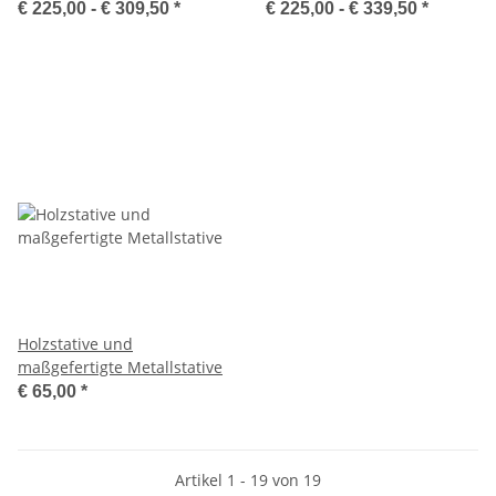
€ 225,00 -
€ 309,50
*
€ 225,00 -
€ 339,50
*
Holzstative und
maßgefertigte Metallstative
€ 65,00
*
Artikel 1 - 19 von 19