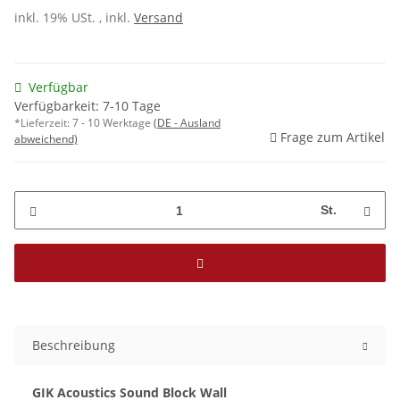
inkl. 19% USt. , inkl.
Versand
Verfügbar
Verfügbarkeit: 7-10 Tage
*Lieferzeit:
7 - 10 Werktage
(DE - Ausland
Frage zum Artikel
abweichend)
St.
Beschreibung
GIK Acoustics Sound Block Wall