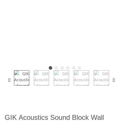
GIK Acoustics Sound Block Wall