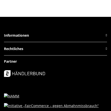
Informationen
Rechtliches
Partner