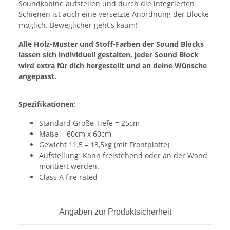
Soundkabine aufstellen und durch die integrierten
Schienen ist auch eine versetzte Anordnung der Blöcke
möglich. Beweglicher geht's kaum!
Alle Holz-Muster und Stoff-Farben der Sound Blocks
lassen sich individuell gestalten, jeder Sound Block
wird extra für dich hergestellt und an deine Wünsche
angepasst.
Spezifikationen
:
Standard Größe Tiefe = 25cm
Maße = 60cm x 60cm
Gewicht 11,5 – 13,5kg (mit Frontplatte)
Aufstellung Kann freistehend oder an der Wand
montiert werden.
Class A fire rated
Angaben zur Produktsicherheit