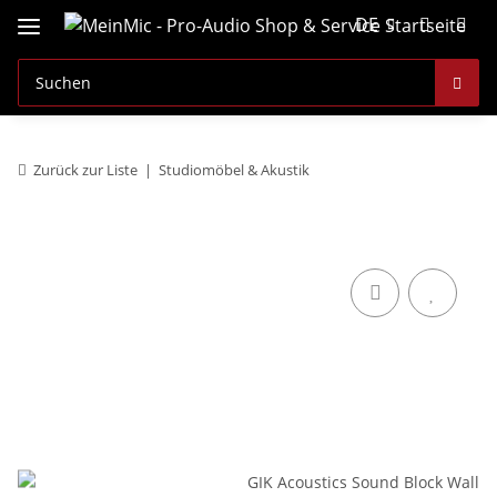
DE
Zurück zur Liste
Studiomöbel & Akustik