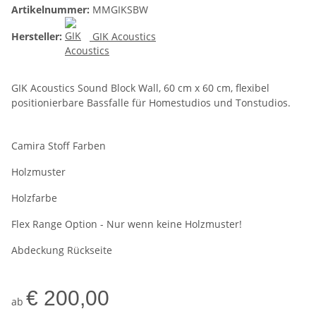
Artikelnummer:
MMGIKSBW
Hersteller:
GIK Acoustics
GIK Acoustics Sound Block Wall, 60 cm x 60 cm, flexibel
positionierbare Bassfalle für Homestudios und Tonstudios.
Camira Stoff Farben
Holzmuster
Holzfarbe
Flex Range Option - Nur wenn keine Holzmuster!
Abdeckung Rückseite
€ 200,00
ab