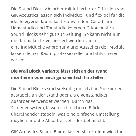
Die Sound Block Absorber mit integrierter Diffusion von
GIK Acoustics lassen sich individuell und flexibel für die
ideale eigene Raumakustik anwenden. Gerade im
Homestudio und Tonstudio kommen GIK Acoustics
Sound Blocks sehr gut zur Geltung. So kann nicht nur
die Raumakustik verbessert werden, auch
eine individuelle Anordnung und Aussehen der Module
lassen deinen Raum professioneller und stilsicherer
wirken.
Die Wall Block Variante lässt sich an der Wand
montieren oder auch ganz einfach hinstellen.
Die Sound Blocks sind vielseitig einsetzbar. Sie können
gestapelt, an der Wand oder als eigenständiger
Absorber verwendet werden. Durch das
Schienensystem, lassen sich mehrere Blöcke
übereinander stapeln, was eine einfache Umstellung
möglich und die Absorber sehr flexibel macht.
GIK Acoustics Sound Blocks lassen sich zudem wie eine