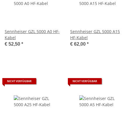
Sennheiser GZL 5000 A0 HF-
Sennheiser GZL 5000 A15
Kabel
HF-Kabel
€ 52,50
*
€ 62,00
*
NICHT VERFÜGBAR
NICHT VERFÜGBAR