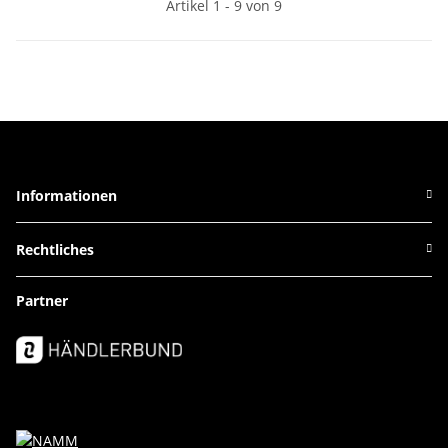
Artikel 1 - 9 von 9
Informationen
Rechtliches
Partner