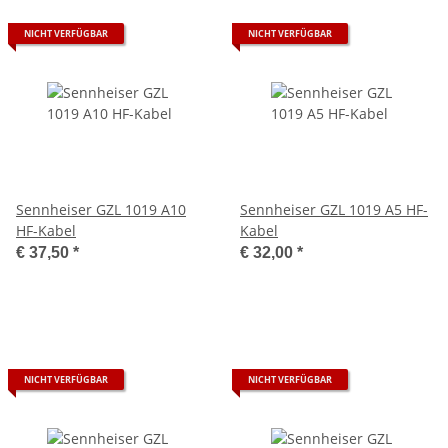
NICHT VERFÜGBAR
NICHT VERFÜGBAR
Sennheiser GZL 1019 A10
Sennheiser GZL 1019 A5 HF-
HF-Kabel
Kabel
€ 37,50
*
€ 32,00
*
NICHT VERFÜGBAR
NICHT VERFÜGBAR