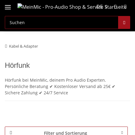
DE
Kabel & Adapter
Hörfunk
Hörfunk bei MeinMic, deinem Pro Audio Experten.
Persönliche Beratung ✔ Kostenloser Versand ab 25€ ✔
Sichere Zahlung ✔ 24/7 Service
Filter und Sortierung