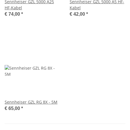
Sennheiser GZL 5000 A25
Sennheiser GZL 5000 A5 HF-
HF-Kabel
Kabel
€ 74,00
*
€ 42,00
*
Sennheiser GZL RG 8X - 5M
€ 65,00
*