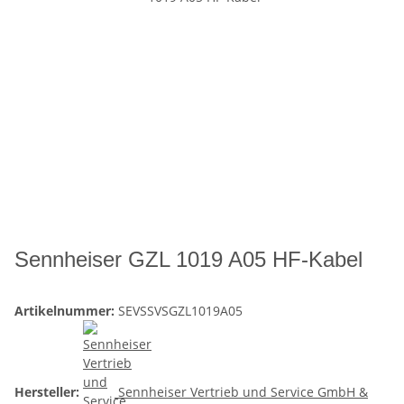
Sennheiser GZL 1019 A05 HF-Kabel
Artikelnummer:
SEVSSVSGZL1019A05
Hersteller:
Sennheiser Vertrieb und Service GmbH &