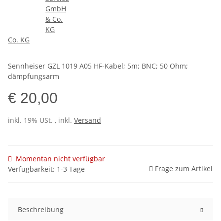
Co. KG
Sennheiser GZL 1019 A05 HF-Kabel; 5m; BNC; 50 Ohm;
dämpfungsarm
€ 20,00
inkl. 19% USt. , inkl.
Versand
Momentan nicht verfügbar
Frage zum Artikel
Verfügbarkeit: 1-3 Tage
Beschreibung