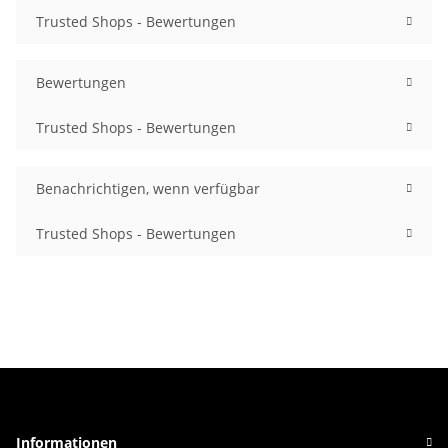
Trusted Shops - Bewertungen
Bewertungen
Trusted Shops - Bewertungen
Benachrichtigen, wenn verfügbar
Trusted Shops - Bewertungen
Informationen