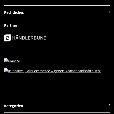
Rechtliches
Partner
Kategorien