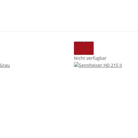
Nicht verfügbar