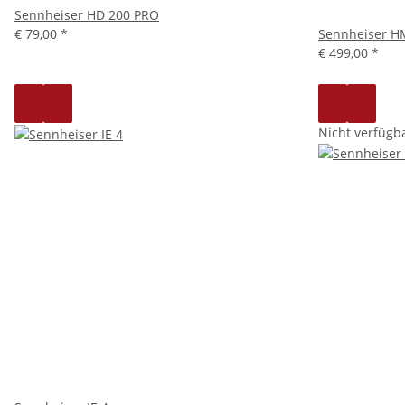
Sennheiser HD 200 PRO
€ 79,00
*
Sennheiser H
€ 499,00
*
Nicht verfügb