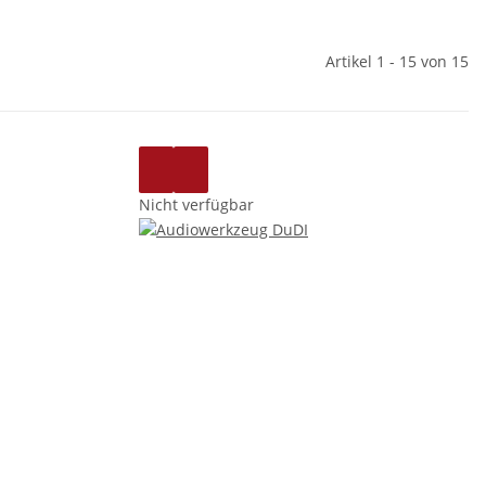
Artikel 1 - 15 von 15
Nicht verfügbar