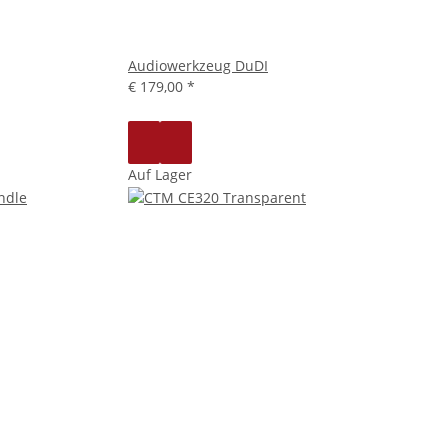
Audiowerkzeug DuDI
€ 179,00
*
Auf Lager