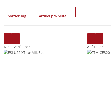
Sortierung
Artikel pro Seite
Nicht verfügbar
Auf Lager