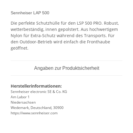
Sennheiser LAP 500
Die perfekte Schutzhülle für den LSP 500 PRO. Robust,
wetterbeständig, innen gepolstert. Aus hochwertigem
Nylon für Extra-Schutz während des Transports. Für
den Outdoor-Betrieb wird einfach die Fronthaube
geöffnet.
Angaben zur Produktsicherheit
Herstellerinformationen:
Sennheiser electronic SE & Co. KG
Am Labor 1
Niedersachsen
Wedemark, Deutschland, 30900
https://www.sennheiser.com