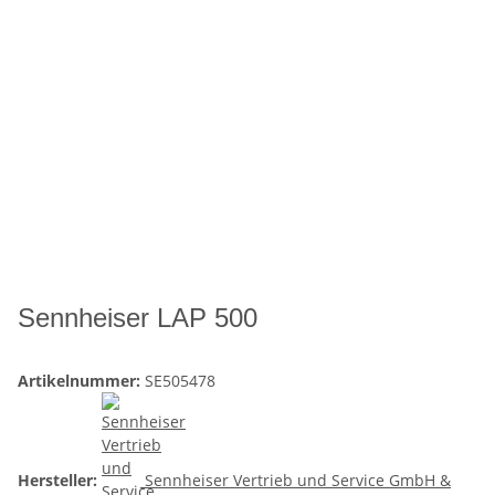
Sennheiser LAP 500
Artikelnummer:
SE505478
Hersteller:
Sennheiser Vertrieb und Service GmbH &