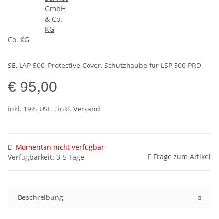
Co. KG
SE, LAP 500, Protective Cover, Schutzhaube für LSP 500 PRO
€ 95,00
inkl. 19% USt. , inkl.
Versand
Momentan nicht verfügbar
Frage zum Artikel
Verfügbarkeit: 3-5 Tage
Beschreibung