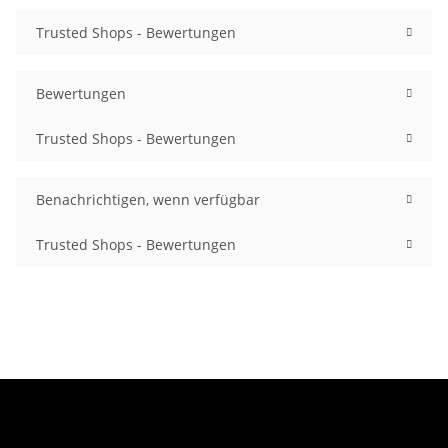
Trusted Shops - Bewertungen
Bewertungen
Trusted Shops - Bewertungen
Benachrichtigen, wenn verfügbar
Trusted Shops - Bewertungen