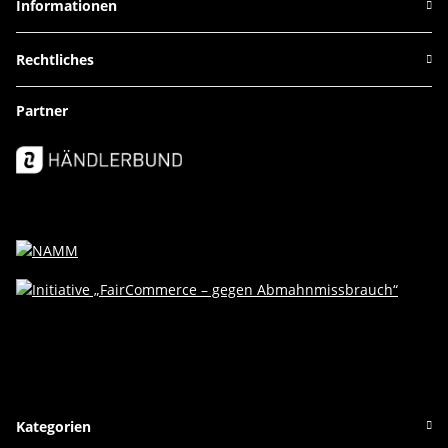
Informationen
Rechtliches
Partner
Kategorien