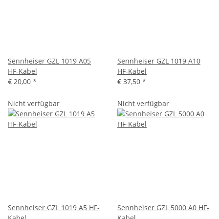
Sennheiser GZL 1019 A05
Sennheiser GZL 1019 A10
HF-Kabel
HF-Kabel
€ 20,00
*
€ 37,50
*
Nicht verfügbar
Nicht verfügbar
Sennheiser GZL 1019 A5 HF-
Sennheiser GZL 5000 A0 HF-
Kabel
Kabel