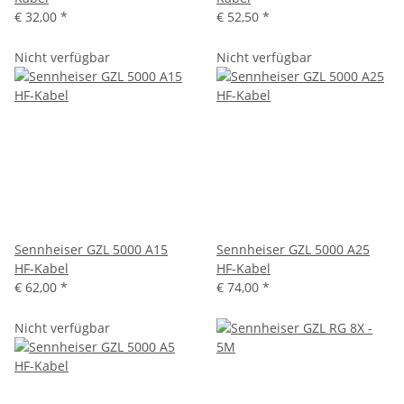
€ 32,00
*
€ 52,50
*
Nicht verfügbar
Nicht verfügbar
Sennheiser GZL 5000 A15
Sennheiser GZL 5000 A25
HF-Kabel
HF-Kabel
€ 62,00
*
€ 74,00
*
Nicht verfügbar