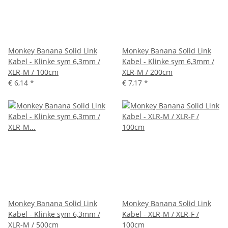
Monkey Banana Solid Link
Monkey Banana Solid Link
Kabel - Klinke sym 6,3mm /
Kabel - Klinke sym 6,3mm /
XLR-M / 100cm
XLR-M / 200cm
€ 6,14
*
€ 7,17
*
Monkey Banana Solid Link
Monkey Banana Solid Link
Kabel - Klinke sym 6,3mm /
Kabel - XLR-M / XLR-F /
XLR-M / 500cm
100cm