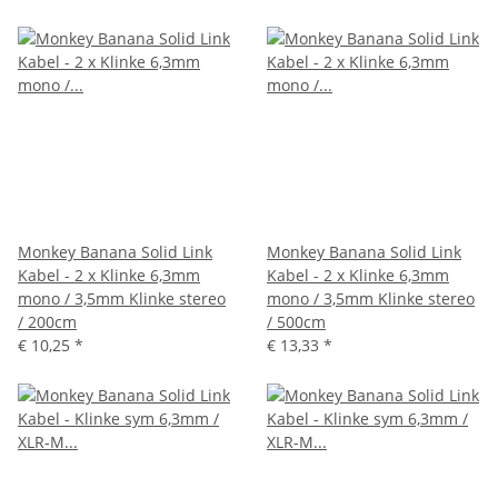
Monkey Banana Solid Link
Monkey Banana Solid Link
Kabel - 2 x Klinke 6,3mm
Kabel - 2 x Klinke 6,3mm
mono / 3,5mm Klinke stereo
mono / 3,5mm Klinke stereo
/ 200cm
/ 500cm
€ 10,25
*
€ 13,33
*