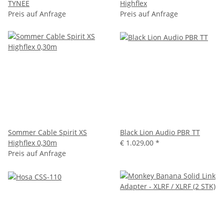
TYNEE
Highflex
Preis auf Anfrage
Preis auf Anfrage
Sommer Cable Spirit XS
Black Lion Audio PBR TT
Highflex 0,30m
€ 1.029,00
*
Preis auf Anfrage