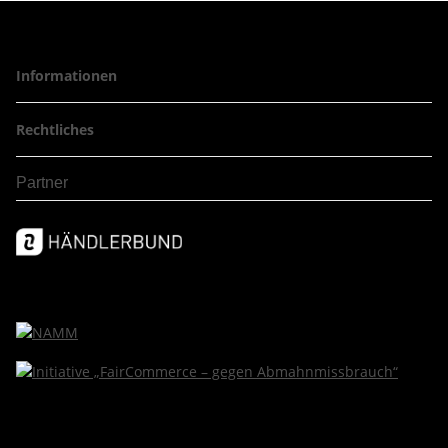
Informationen
Rechtliches
Partner