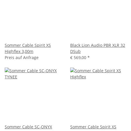
Sommer Cable Spirit XS
Black Lion Audio PBR XLR 32
Highflex 3,00m
DSub
Preis auf Anfrage
€ 569,00
*
Sommer Cable SC-ONYX
Sommer Cable Spirit XS