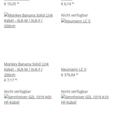
€ 10,25
*
€ 6,14
*
Nicht verfügbar
Monkey Banana Solid Link
Kabel - XLR-M / XLR-F /
Neumann LC 5
200cm
€ 376,04
*
€ 7,17
*
Nicht verfügbar
Nicht verfügbar