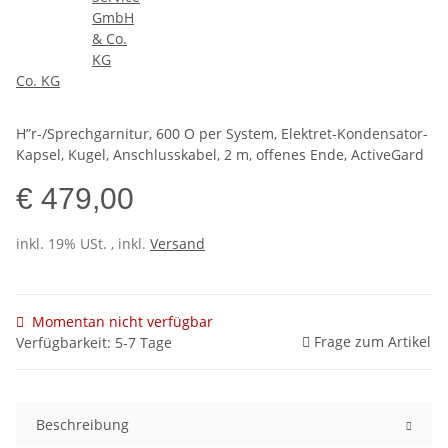
Co. KG
H”r-/Sprechgarnitur, 600 O per System, Elektret-Kondensator-
Kapsel, Kugel, Anschlusskabel, 2 m, offenes Ende, ActiveGard
€ 479,00
inkl. 19% USt. , inkl.
Versand
Momentan nicht verfügbar
Frage zum Artikel
Verfügbarkeit: 5-7 Tage
Beschreibung