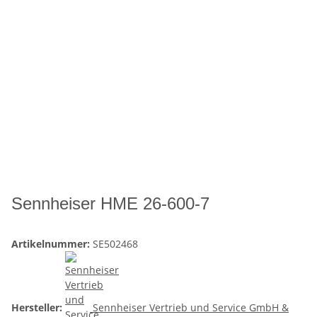
Sennheiser HME 26-600-7
Artikelnummer:
SE502468
Hersteller:
Sennheiser Vertrieb und Service GmbH &