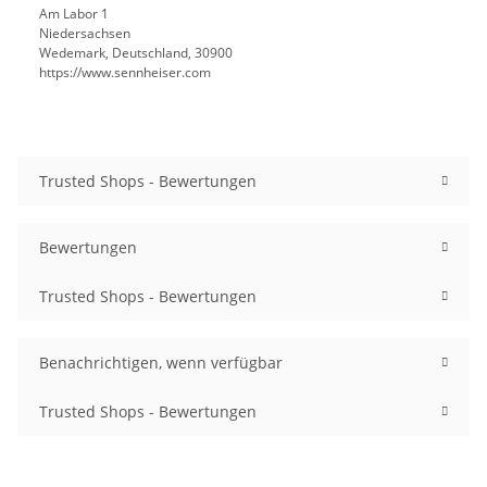
Am Labor 1
Niedersachsen
Wedemark, Deutschland, 30900
https://www.sennheiser.com
Trusted Shops - Bewertungen
Bewertungen
Trusted Shops - Bewertungen
Benachrichtigen, wenn verfügbar
Trusted Shops - Bewertungen