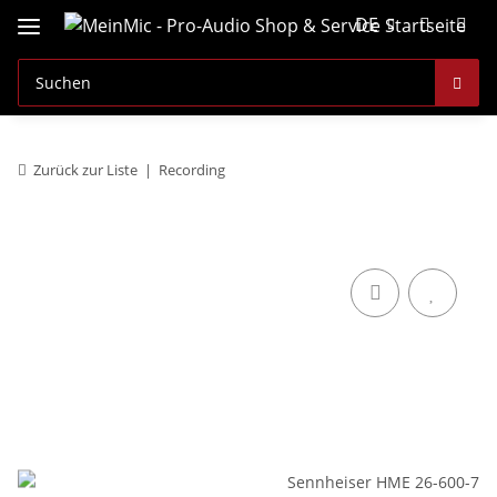
DE
Zurück zur Liste
Recording