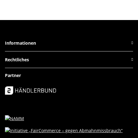
Informationen
Rechtliches
Partner