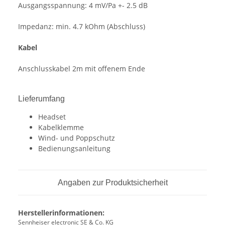
Ausgangsspannung:
4 mV/Pa +- 2.5 dB
Impedanz:
min. 4.7 kOhm (Abschluss)
Kabel
Anschlusskabel 2m mit offenem Ende
Lieferumfang
Headset
Kabelklemme
Wind- und Poppschutz
Bedienungsanleitung
Angaben zur Produktsicherheit
Herstellerinformationen:
Sennheiser electronic SE & Co. KG