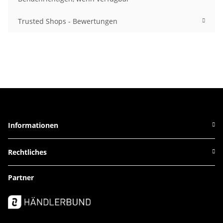
Trusted Shops - Bewertungen
Informationen
Rechtliches
Partner