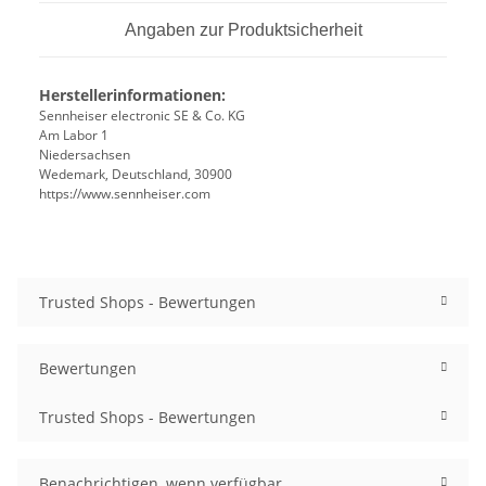
Angaben zur Produktsicherheit
Herstellerinformationen:
Sennheiser electronic SE & Co. KG
Am Labor 1
Niedersachsen
Wedemark, Deutschland, 30900
https://www.sennheiser.com
Trusted Shops - Bewertungen
Bewertungen
Trusted Shops - Bewertungen
Benachrichtigen, wenn verfügbar