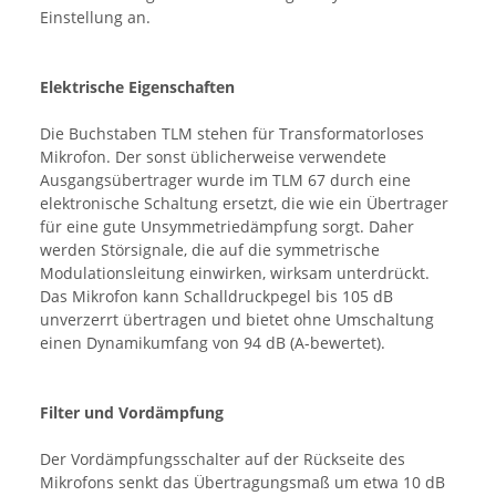
Einstellung an.
Elektrische Eigenschaften
Die Buchstaben TLM stehen für Transformatorloses
Mikrofon. Der sonst üblicherweise verwendete
Ausgangsübertrager wurde im TLM 67 durch eine
elektronische Schaltung ersetzt, die wie ein Übertrager
für eine gute Unsymmetriedämpfung sorgt. Daher
werden Störsignale, die auf die symmetrische
Modulationsleitung einwirken, wirksam unterdrückt.
Das Mikrofon kann Schalldruckpegel bis 105 dB
unverzerrt übertragen und bietet ohne Umschaltung
einen Dynamikumfang von 94 dB (A-bewertet).
Filter und Vordämpfung
Der Vordämpfungsschalter auf der Rückseite des
Mikrofons senkt das Übertragungsmaß um etwa 10 dB