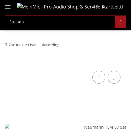
DE
Zurück zur Liste
Recording