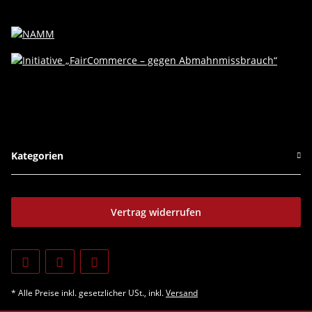
Kategorien
Vertrag widerrufen
* Alle Preise inkl. gesetzlicher USt., inkl.
Versand