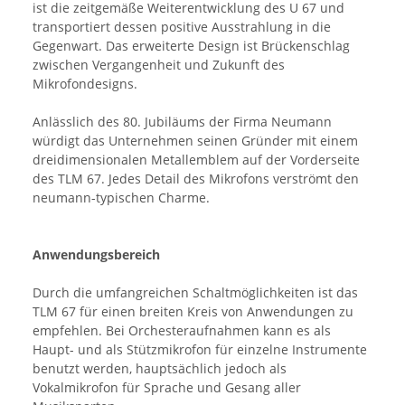
ist die zeitgemäße Weiterentwicklung des U 67 und
transportiert dessen positive Ausstrahlung in die
Gegenwart. Das erweiterte Design ist Brückenschlag
zwischen Vergangenheit und Zukunft des
Mikrofondesigns.
Anlässlich des 80. Jubiläums der Firma Neumann
würdigt das Unternehmen seinen Gründer mit einem
dreidimensionalen Metallemblem auf der Vorderseite
des TLM 67. Jedes Detail des Mikrofons verströmt den
neumann-typischen Charme.
Anwendungsbereich
Durch die umfangreichen Schaltmöglichkeiten ist das
TLM 67 für einen breiten Kreis von Anwendungen zu
empfehlen. Bei Orchesteraufnahmen kann es als
Haupt- und als Stützmikrofon für einzelne Instrumente
benutzt werden, hauptsächlich jedoch als
Vokalmikrofon für Sprache und Gesang aller