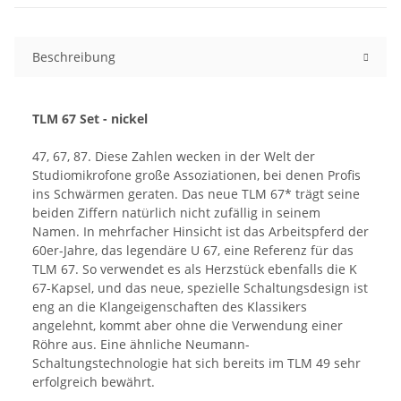
Beschreibung
TLM 67 Set - nickel
47, 67, 87. Diese Zahlen wecken in der Welt der
Studiomikrofone große Assoziationen, bei denen Profis
ins Schwärmen geraten. Das neue TLM 67* trägt seine
beiden Ziffern natürlich nicht zufällig in seinem
Namen. In mehrfacher Hinsicht ist das Arbeitspferd der
60er-Jahre, das legendäre U 67, eine Referenz für das
TLM 67. So verwendet es als Herzstück ebenfalls die K
67-Kapsel, und das neue, spezielle Schaltungsdesign ist
eng an die Klangeigenschaften des Klassikers
angelehnt, kommt aber ohne die Verwendung einer
Röhre aus. Eine ähnliche Neumann-
Schaltungstechnologie hat sich bereits im TLM 49 sehr
erfolgreich bewährt.