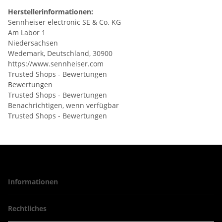
Herstellerinformationen:
Sennheiser electronic SE & Co. KG
Am Labor 1
Niedersachsen
Wedemark, Deutschland, 30900
https://www.sennheiser.com
Trusted Shops - Bewertungen
Bewertungen
Trusted Shops - Bewertungen
Benachrichtigen, wenn verfügbar
Trusted Shops - Bewertungen
Informationen
Rechtliches