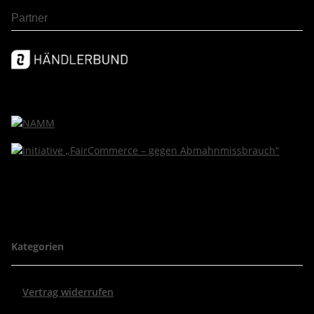
Partner
Kategorien
Vertrag widerrufen