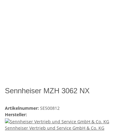
Sennheiser MZH 3062 NX
Artikelnummer:
SE500812
Hersteller:
Sennheiser Vertrieb und Service GmbH & Co. KG