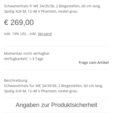
Schwanenhals fr ME 34/35/36, 2 Biegestellen, 60 cm lang,
3polig XLR-M, 12-48 V Phantom, nextel-grau
€ 269,00
inkl. 19% USt. , inkl.
Versand
Momentan nicht verfügbar
Verfügbarkeit: 1-3 Tage
Frage zum Artikel
Beschreibung
Schwanenhals für ME 34/35/36, 2 Biegestellen, 60 cm lang,
3polig XLR-M, 12-48 V Phantom, nextel-grau
Angaben zur Produktsicherheit