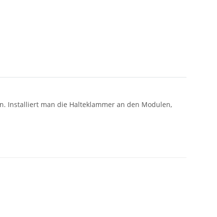
n. Installiert man die Halteklammer an den Modulen,