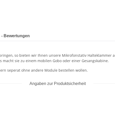
 - Bewertungen
ringen, so bieten wir Ihnen unsere Mikrofonstativ Halteklammer a
es macht sie zu einem mobilen Gobo oder einer Gesangskabine.
mern seperat ohne andere Module bestellen wollen.
Angaben zur Produktsicherheit