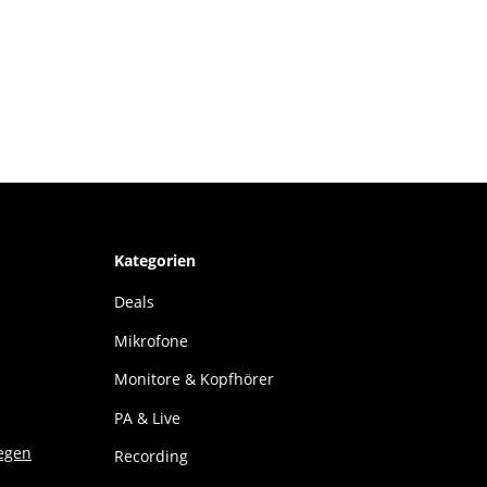
Kategorien
Deals
Mikrofone
Monitore & Kopfhörer
PA & Live
Recording