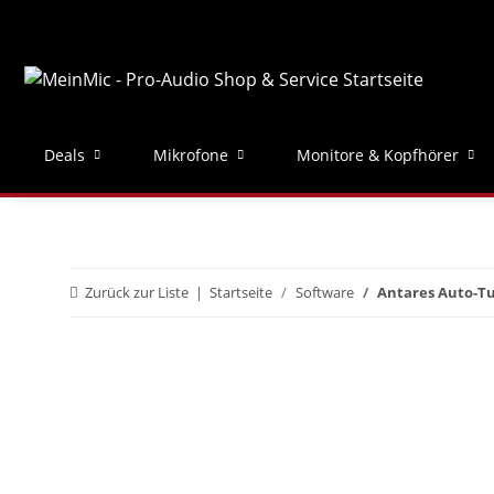
Deals
Mikrofone
Monitore & Kopfhörer
Zurück zur Liste
Startseite
Software
Antares Auto-Tu