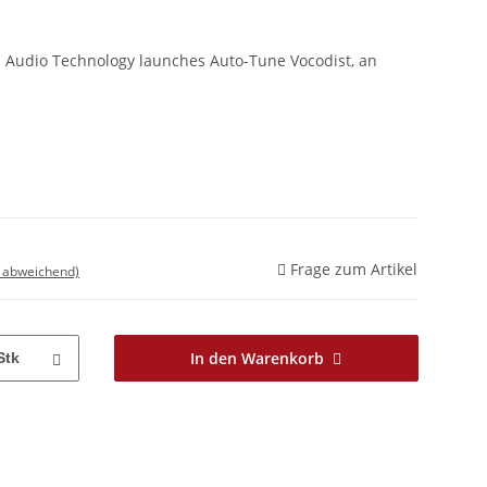
 Audio Technology launches Auto-Tune Vocodist, an
Frage zum Artikel
d abweichend)
In den Warenkorb
Stk