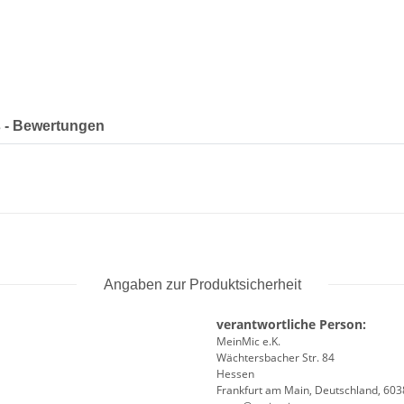
 - Bewertungen
Angaben zur Produktsicherheit
verantwortliche Person:
MeinMic e.K.
Wächtersbacher Str. 84
Hessen
Frankfurt am Main, Deutschland, 60