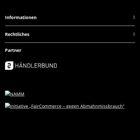
Informationen
Rechtliches
Partner