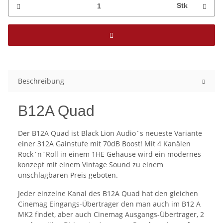
Stk
Beschreibung
B12A Quad
Der B12A Quad ist Black Lion Audio´s neueste Variante
einer 312A Gainstufe mit 70dB Boost! Mit 4 Kanälen
Rock`n`Roll in einem 1HE Gehäuse wird ein modernes
konzept mit einem Vintage Sound zu einem
unschlagbaren Preis geboten.
Jeder einzelne Kanal des B12A Quad hat den gleichen
Cinemag Eingangs-Übertrager den man auch im B12 A
MK2 findet, aber auch Cinemag Ausgangs-Übertrager, 2