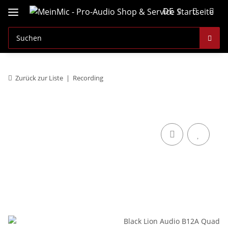
DE
Zurück zur Liste
Recording