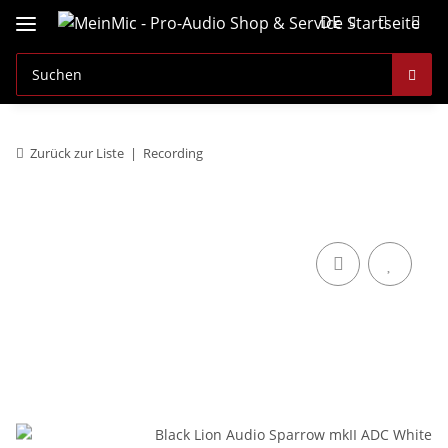
DE
Zurück zur Liste
Recording