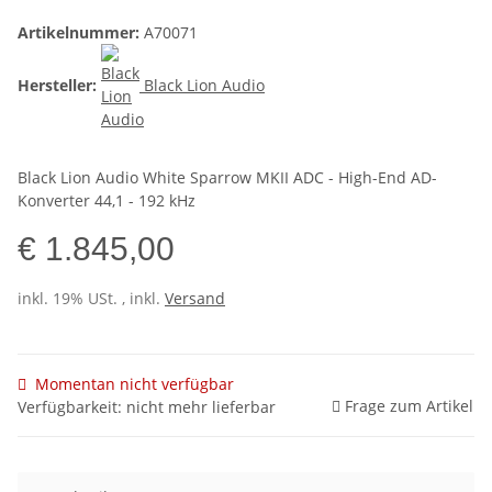
Artikelnummer:
A70071
Hersteller:
Black Lion Audio
Black Lion Audio White Sparrow MKII ADC - High-End AD-
Konverter 44,1 - 192 kHz
€ 1.845,00
inkl. 19% USt. , inkl.
Versand
Momentan nicht verfügbar
Frage zum Artikel
Verfügbarkeit: nicht mehr lieferbar