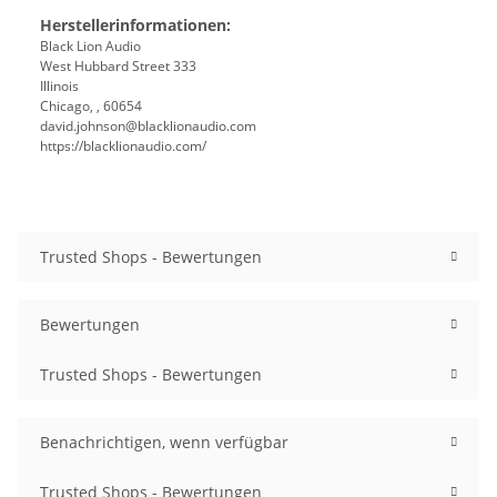
Herstellerinformationen:
Black Lion Audio
West Hubbard Street 333
Illinois
Chicago, , 60654
david.johnson@blacklionaudio.com
https://blacklionaudio.com/
Trusted Shops - Bewertungen
Bewertungen
Trusted Shops - Bewertungen
Benachrichtigen, wenn verfügbar
Trusted Shops - Bewertungen