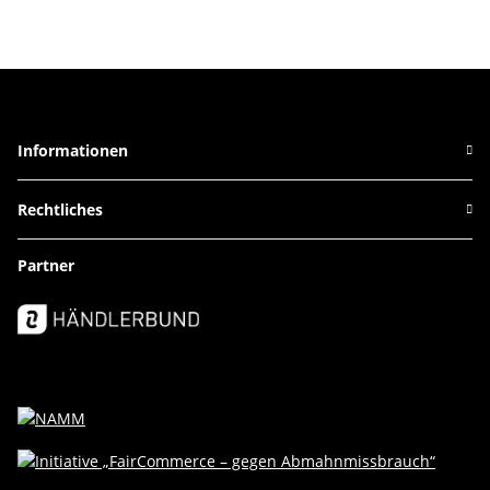
Informationen
Rechtliches
Partner