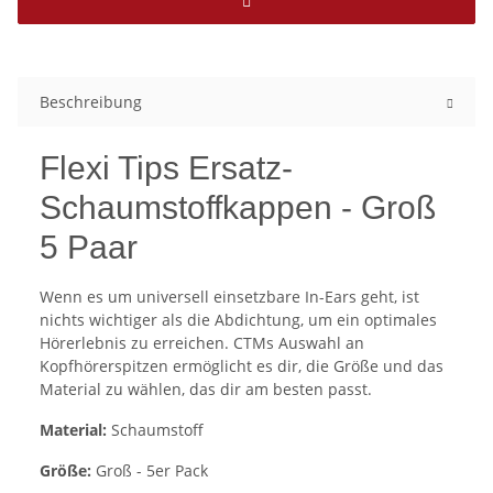
Beschreibung
Flexi Tips Ersatz-
Schaumstoffkappen - Groß
5 Paar
Wenn es um universell einsetzbare In-Ears geht, ist
nichts wichtiger als die Abdichtung, um ein optimales
Hörerlebnis zu erreichen. CTMs Auswahl an
Kopfhörerspitzen ermöglicht es dir, die Größe und das
Material zu wählen, das dir am besten passt.
Material:
Schaumstoff
Größe:
Groß - 5er Pack