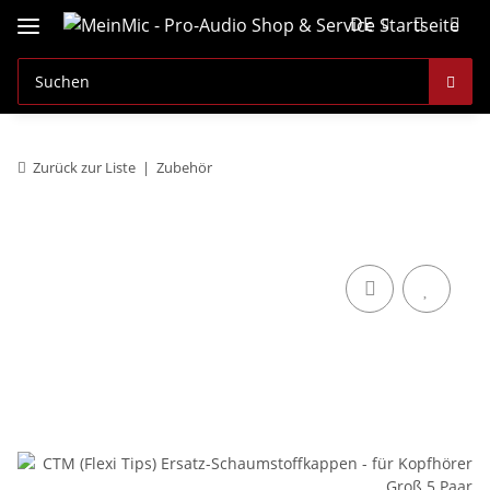
DE
Zurück zur Liste
Zubehör