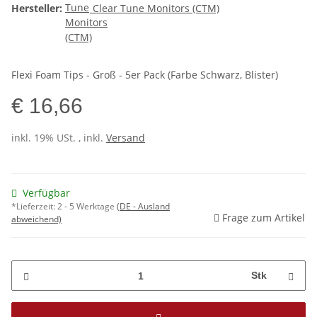
Hersteller:
Clear Tune Monitors (CTM)
Flexi Foam Tips - Groß - 5er Pack (Farbe Schwarz, Blister)
€ 16,66
inkl. 19% USt. , inkl.
Versand
Verfügbar
*Lieferzeit:
2 - 5 Werktage
(DE - Ausland
Frage zum Artikel
abweichend)
Stk