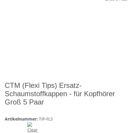
CTM (Flexi Tips) Ersatz-
Schaumstoffkappen - für Kopfhörer
Groß 5 Paar
Artikelnummer:
TIP-FL5