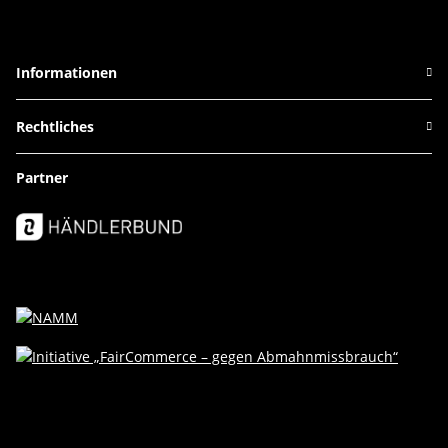
Informationen
Rechtliches
Partner