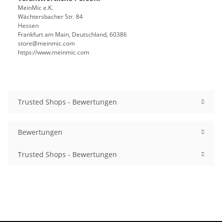
MeinMic e.K.
Wächtersbacher Str. 84
Hessen
Frankfurt am Main, Deutschland, 60386
store@meinmic.com
https://www.meinmic.com
Trusted Shops - Bewertungen
Bewertungen
Trusted Shops - Bewertungen