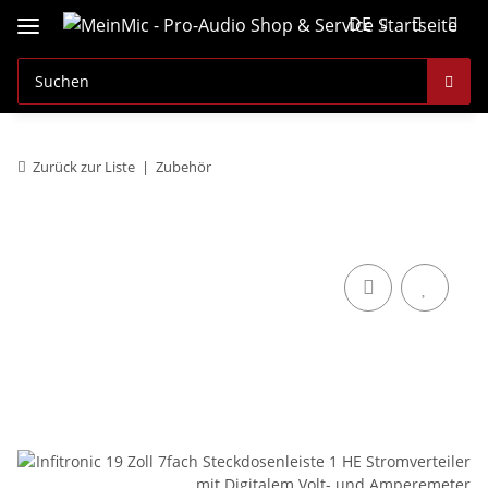
DE
Zurück zur Liste
Zubehör