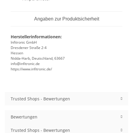
Angaben zur Produktsicherheit
Herstellerinformationen:
Infitronic GmbH
Dresdener Straße 2-4
Hessen
Nidda-Harb, Deutschland, 63667
info@infitronic.de
https://www.infitronic.de/
Trusted Shops - Bewertungen
Bewertungen
Trusted Shops - Bewertungen