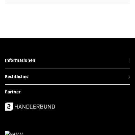
Informationen
Rechtliches
Partner