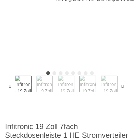
Infitronic 19 Zoll 7fach
Steckdosenleiste 1 HE Stromverteiler