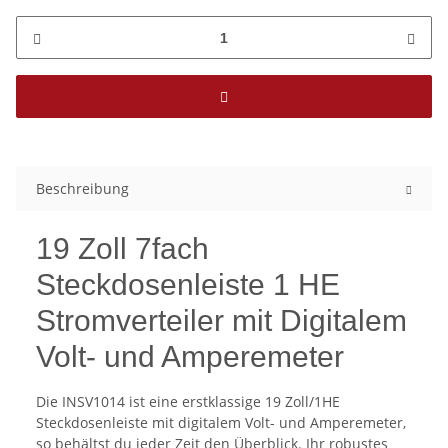
Beschreibung
19 Zoll 7fach
Steckdosenleiste 1 HE
Stromverteiler mit Digitalem
Volt- und Amperemeter
Die INSV1014 ist eine erstklassige 19 Zoll/1HE
Steckdosenleiste mit digitalem Volt- und Amperemeter,
so behältst du jeder Zeit den Überblick. Ihr robustes