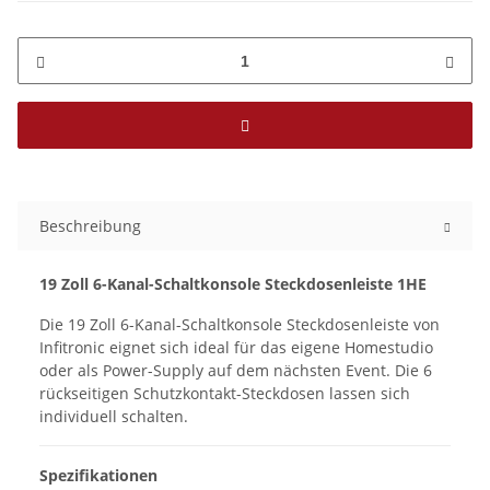
Beschreibung
19 Zoll 6-Kanal-Schaltkonsole Steckdosenleiste 1HE
Die 19 Zoll 6-Kanal-Schaltkonsole Steckdosenleiste von
Infitronic eignet sich ideal für das eigene Homestudio
oder als Power-Supply auf dem nächsten Event. Die 6
rückseitigen Schutzkontakt-Steckdosen lassen sich
individuell schalten.
Spezifikationen