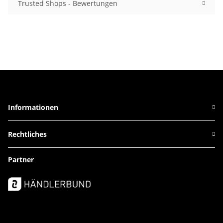
Trusted Shops - Bewertungen
Informationen
Rechtliches
Partner