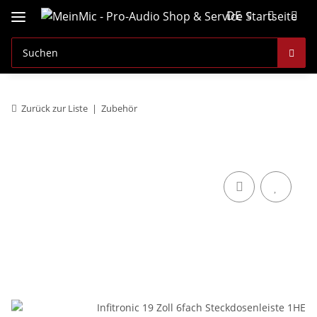
DE
Zurück zur Liste
Zubehör