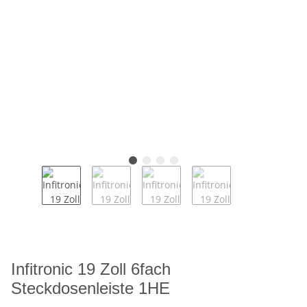
Infitronic 19 Zoll 6fach
Steckdosenleiste 1HE