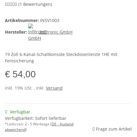
(1 Bewertungen)
Artikelnummer:
INSV1003
Hersteller:
Infitronic GmbH
19 Zoll 6-Kanal-Schaltkonsole Steckdosenleiste 1HE mit
Feinsicherung
€ 54,00
inkl. 19% USt. , inkl.
Versand
Verfügbar
Verfügbarkeit: Sofort lieferbar
*Lieferzeit:
2 - 5 Werktage
(DE - Ausland
Frage zum Artikel
abweichend)