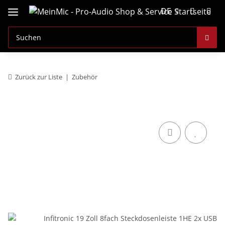
DE
Zurück zur Liste
Zubehör