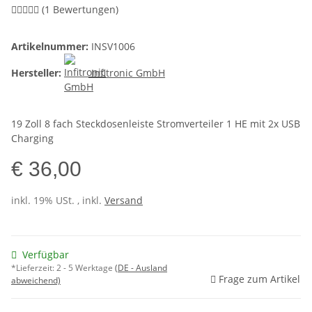
(1 Bewertungen)
Artikelnummer:
INSV1006
Hersteller:
Infitronic GmbH
19 Zoll 8 fach Steckdosenleiste Stromverteiler 1 HE mit 2x USB
Charging
€ 36,00
inkl. 19% USt. , inkl.
Versand
Verfügbar
*Lieferzeit:
2 - 5 Werktage
(DE - Ausland
Frage zum Artikel
abweichend)