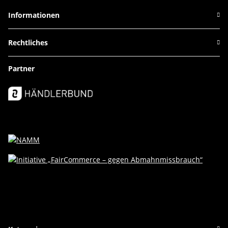
Informationen
Rechtliches
Partner