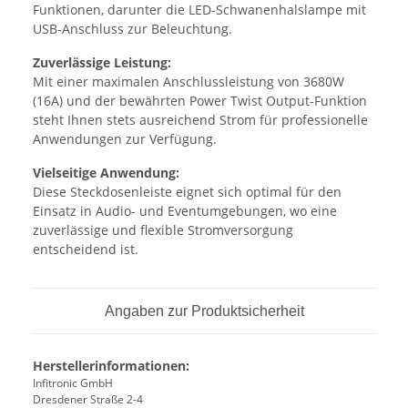
Funktionen, darunter die LED-Schwanenhalslampe mit
USB-Anschluss zur Beleuchtung.
Zuverlässige Leistung:
Mit einer maximalen Anschlussleistung von 3680W
(16A) und der bewährten Power Twist Output-Funktion
steht Ihnen stets ausreichend Strom für professionelle
Anwendungen zur Verfügung.
Vielseitige Anwendung:
Diese Steckdosenleiste eignet sich optimal für den
Einsatz in Audio- und Eventumgebungen, wo eine
zuverlässige und flexible Stromversorgung
entscheidend ist.
Angaben zur Produktsicherheit
Herstellerinformationen:
Infitronic GmbH
Dresdener Straße 2-4