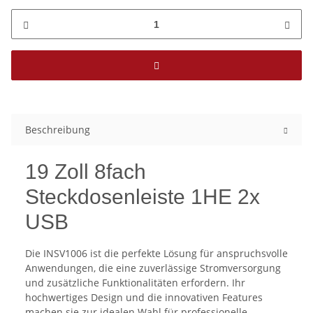
Beschreibung
19 Zoll 8fach
Steckdosenleiste 1HE 2x
USB
Die INSV1006 ist die perfekte Lösung für anspruchsvolle
Anwendungen, die eine zuverlässige Stromversorgung
und zusätzliche Funktionalitäten erfordern. Ihr
hochwertiges Design und die innovativen Features
machen sie zur idealen Wahl für professionelle