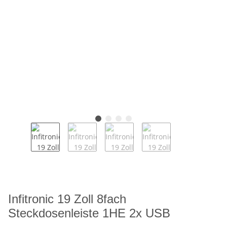
Infitronic 19 Zoll 8fach
Steckdosenleiste 1HE 2x USB