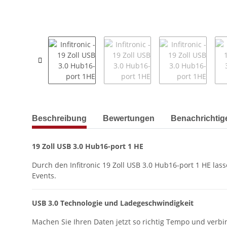
weitere Registerkarten anzeigen
Beschreibung
Bewertungen
Benachrichtig
19 Zoll USB 3.0 Hub16-port 1 HE
Durch den Infitronic 19 Zoll USB 3.0 Hub16-port 1 HE la
Events.
USB 3.0 Technologie und Ladegeschwindigkeit
Machen Sie Ihren Daten jetzt so richtig Tempo und verb