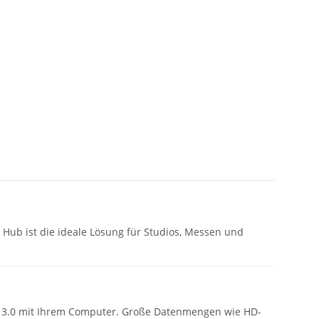
 Hub ist die ideale Lösung für Studios, Messen und
SB 3.0 mit Ihrem Computer. Große Datenmengen wie HD-