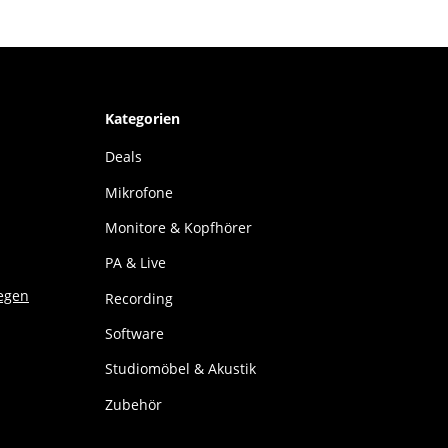
Kategorien
Deals
Mikrofone
Monitore & Kopfhörer
PA & Live
Recording
Software
Studiomöbel & Akustik
Zubehör