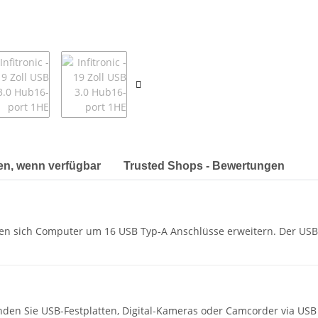
en, wenn verfügbar
Trusted Shops - Bewertungen
ssen sich Computer um 16 USB Typ-A Anschlüsse erweitern. Der USB
inden Sie USB-Festplatten, Digital-Kameras oder Camcorder via U