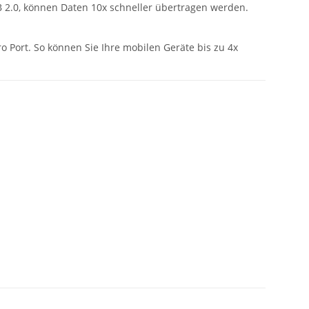
B 2.0, können Daten 10x schneller übertragen werden.
o Port. So können Sie Ihre mobilen Geräte bis zu 4x