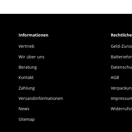
Informationen
Rechtliche
Vertrieb
Geld-Zurüc
Wir über uns
Batteriehi
Beratung
Datenschu
Kontakt
AGB
Zahlung
Verpackun
Versandinformationen
Impressu
News
Widerrufs
Sitemap