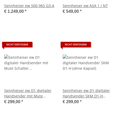
Sennheiser ew 500-965 G3-A
Sennheiser ew ASA 1 / NT
€ 1.249,00
*
€ 549,00
*
NICHT VERFÜGBAR
NICHT VERFÜGBAR
Sennheiser ew D1 digitaler
Sennheiser ew D1 digitaler
Handsender mit Mute
Handsender SKM D1-H
Schalter SKM-S D1-H (ohne
(ohne Kapsel)
€ 299,00
*
€ 299,00
*
Kapsel)