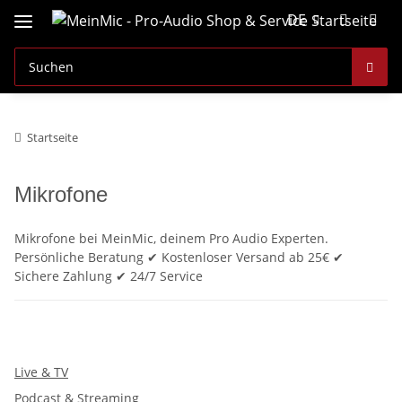
DE
Startseite
Mikrofone
Mikrofone bei MeinMic, deinem Pro Audio Experten.
Persönliche Beratung ✔ Kostenloser Versand ab 25€ ✔
Sichere Zahlung ✔ 24/7 Service
Live & TV
Podcast & Streaming