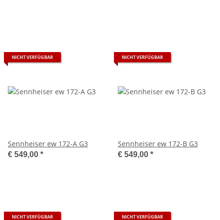
NICHT VERFÜGBAR
NICHT VERFÜGBAR
Sennheiser ew 172-A G3
Sennheiser ew 172-B G3
€ 549,00
*
€ 549,00
*
NICHT VERFÜGBAR
NICHT VERFÜGBAR