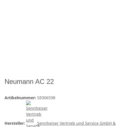
Neumann AC 22
Artikelnummer:
SE006598
Hersteller:
Sennheiser Vertrieb und Service GmbH &