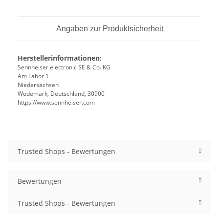
Angaben zur Produktsicherheit
Herstellerinformationen:
Sennheiser electronic SE & Co. KG
Am Labor 1
Niedersachsen
Wedemark, Deutschland, 30900
https://www.sennheiser.com
Trusted Shops - Bewertungen
Bewertungen
Trusted Shops - Bewertungen