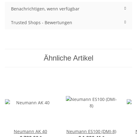
Benachrichtigen, wenn verfügbar
Trusted Shops - Bewertungen
Ähnliche Artikel
Neumann AK 40
Neumann ES100 (DMI-8)