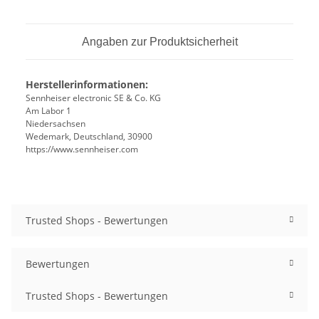
Angaben zur Produktsicherheit
Herstellerinformationen:
Sennheiser electronic SE & Co. KG
Am Labor 1
Niedersachsen
Wedemark, Deutschland, 30900
https://www.sennheiser.com
Trusted Shops - Bewertungen
Bewertungen
Trusted Shops - Bewertungen