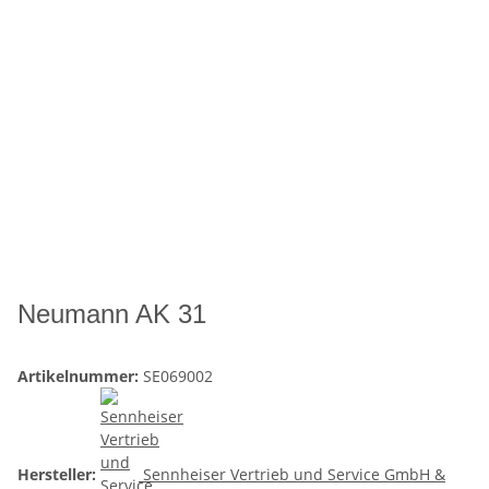
Neumann AK 31
Artikelnummer:
SE069002
Hersteller:
Sennheiser Vertrieb und Service GmbH &