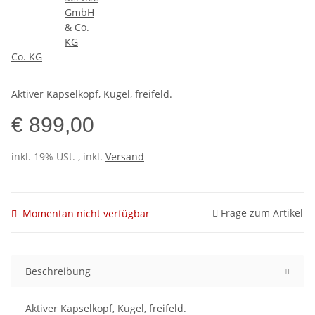
Co. KG
Aktiver Kapselkopf, Kugel, freifeld.
€ 899,00
inkl. 19% USt. , inkl.
Versand
Frage zum Artikel
Momentan nicht verfügbar
Beschreibung
Aktiver Kapselkopf, Kugel, freifeld.