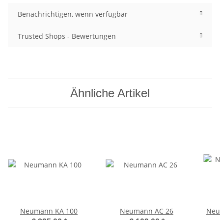
Benachrichtigen, wenn verfügbar
Trusted Shops - Bewertungen
Ähnliche Artikel
Neumann KA 100
Neumann AC 26
Neu