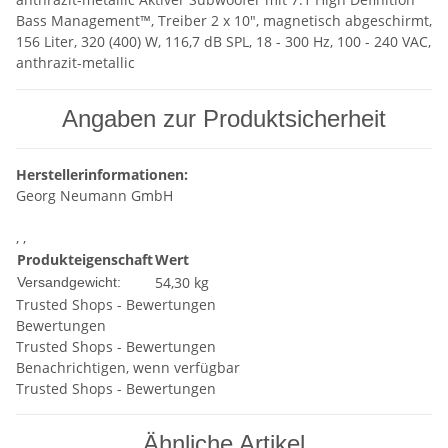
Bass Management™, Treiber 2 x 10", magnetisch abgeschirmt,
156 Liter, 320 (400) W, 116,7 dB SPL, 18 - 300 Hz, 100 - 240 VAC,
anthrazit-metallic
Angaben zur Produktsicherheit
Herstellerinformationen:
Georg Neumann GmbH
, ,
Produkteigenschaft
Wert
54,30 kg
Versandgewicht:
Trusted Shops - Bewertungen
Bewertungen
Trusted Shops - Bewertungen
Benachrichtigen, wenn verfügbar
Trusted Shops - Bewertungen
Ähnliche Artikel