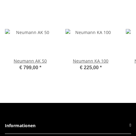
Neumann AK 50
Neumann KA 100
€ 799,00
*
€ 225,00
*
Informationen