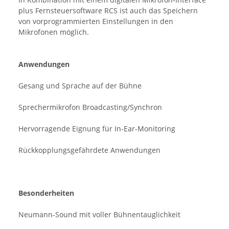
plus Fernsteuersoftware RCS ist auch das Speichern
von vorprogrammierten Einstellungen in den
Mikrofonen möglich.
Anwendungen
Gesang und Sprache auf der Bühne
Sprechermikrofon Broadcasting/Synchron
Hervorragende Eignung für In-Ear-Monitoring
Rückkopplungsgefährdete Anwendungen
Besonderheiten
Neumann-Sound mit voller Bühnentauglichkeit