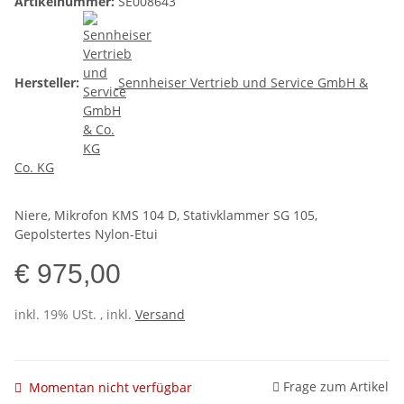
Artikelnummer:
SE008643
Hersteller:
Sennheiser Vertrieb und Service GmbH &
Co. KG
Niere, Mikrofon KMS 104 D, Stativklammer SG 105,
Gepolstertes Nylon-Etui
€ 975,00
inkl. 19% USt. , inkl.
Versand
Frage zum Artikel
Momentan nicht verfügbar