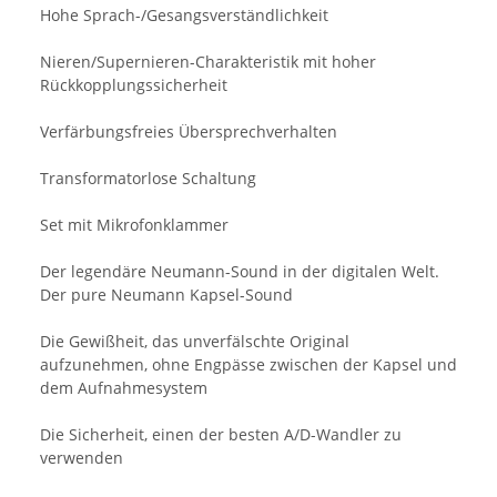
Hohe Sprach-/Gesangsverständlichkeit
Nieren/Supernieren-Charakteristik mit hoher
Rückkopplungssicherheit
Verfärbungsfreies Übersprechverhalten
Transformatorlose Schaltung
Set mit Mikrofonklammer
Der legendäre Neumann-Sound in der digitalen Welt.
Der pure Neumann Kapsel-Sound
Die Gewißheit, das unverfälschte Original
aufzunehmen, ohne Engpässe zwischen der Kapsel und
dem Aufnahmesystem
Die Sicherheit, einen der besten A/D-Wandler zu
verwenden