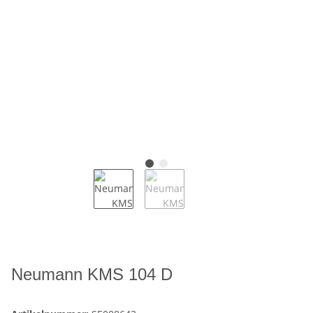
Neumann KMS 104 D