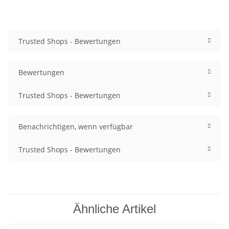
Trusted Shops - Bewertungen
Bewertungen
Trusted Shops - Bewertungen
Benachrichtigen, wenn verfügbar
Trusted Shops - Bewertungen
Ähnliche Artikel