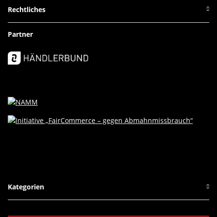
Rechtliches
Partner
Kategorien