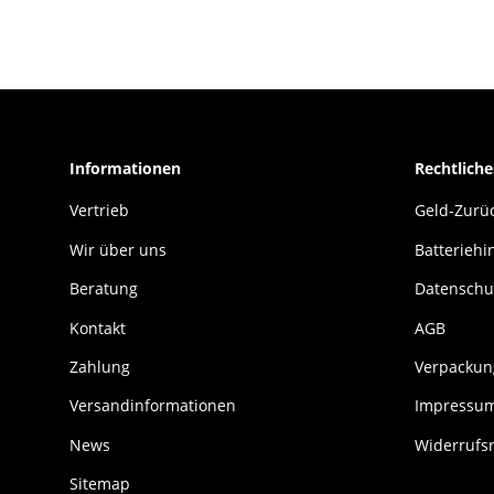
Informationen
Rechtliche
Vertrieb
Geld-Zurüc
Wir über uns
Batteriehi
Beratung
Datenschu
Kontakt
AGB
Zahlung
Verpackun
Versandinformationen
Impressu
News
Widerrufs
Sitemap