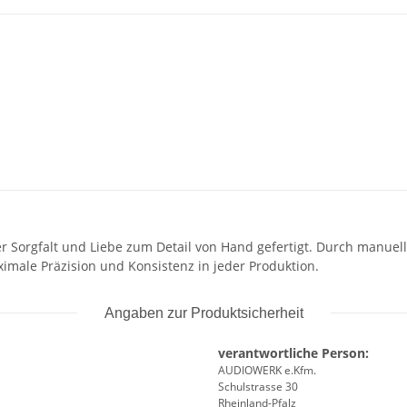
er Sorgfalt und Liebe zum Detail von Hand gefertigt. Durch manuel
imale Präzision und Konsistenz in jeder Produktion.
Angaben zur Produktsicherheit
verantwortliche Person:
AUDIOWERK e.Kfm.
Schulstrasse 30
Rheinland-Pfalz