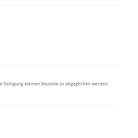
le Fertigung können Bauteile so abgeglichen werden,