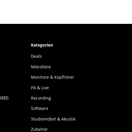
Kategorien
Deals
Mikrofone
Monitore & Kopfhörer
PA & Live
Recording
Software
Studiomöbel & Akustik
Zubehör