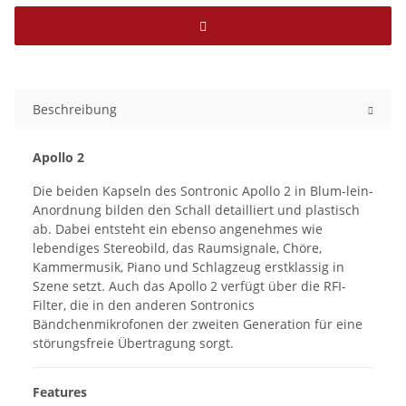
Beschreibung
Apollo 2
Die beiden Kapseln des Sontronic Apollo 2 in Blum-lein-
Anordnung bilden den Schall detailliert und plastisch
ab. Dabei entsteht ein ebenso angenehmes wie
lebendiges Stereobild, das Raumsignale, Chöre,
Kammermusik, Piano und Schlagzeug erstklassig in
Szene setzt. Auch das Apollo 2 verfügt über die RFI-
Filter, die in den anderen Sontronics
Bändchenmikrofonen der zweiten Generation für eine
störungsfreie Übertragung sorgt.
Features