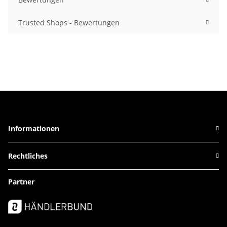
Trusted Shops - Bewertungen
Informationen
Rechtliches
Partner