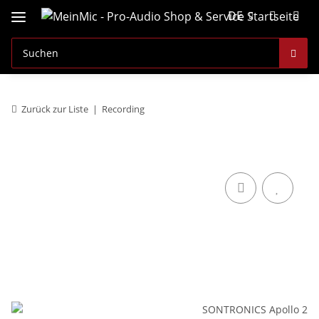
DE
Zurück zur Liste
Recording