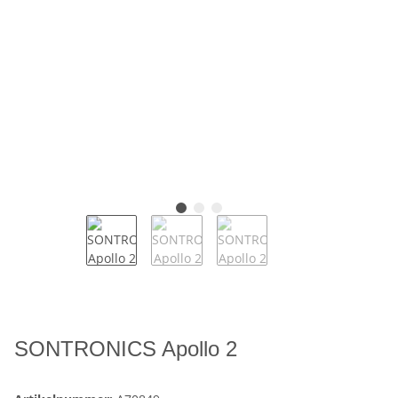
SONTRONICS Apollo 2