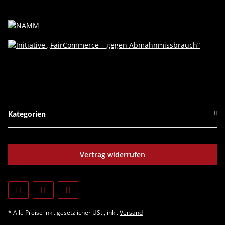
Kategorien
Vertrag widerrufen
* Alle Preise inkl. gesetzlicher USt., inkl.
Versand