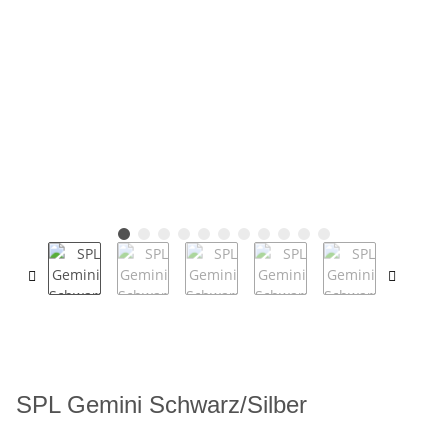
SPL Gemini Schwarz/Silber