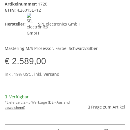
Artikelnummer:
1720
GTIN:
4,26015E+12
Hersteller:
SPL electronics GmbH
Mastering M/S Prozessor. Farbe: Schwarz/Silber
€ 2.589,00
inkl. 19% USt. , inkl.
Versand
Verfügbar
*Lieferzeit:
2 - 5 Werktage
(DE - Ausland
Frage zum Artikel
abweichend)