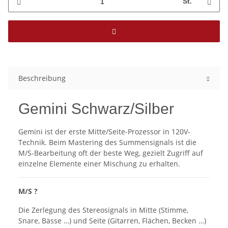
St.
Beschreibung
Gemini Schwarz/Silber
Gemini ist der erste Mitte/Seite-Prozessor in 120V-
Technik. Beim Mastering des Summensignals ist die
M/S-Bearbeitung oft der beste Weg, gezielt Zugriff auf
einzelne Elemente einer Mischung zu erhalten.
M/S ?
Die Zerlegung des Stereosignals in Mitte (Stimme,
Snare, Bässe …) und Seite (Gitarren, Flächen, Becken …)