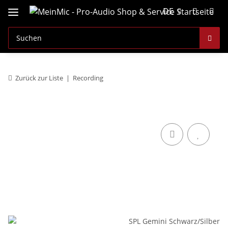
DE
Zurück zur Liste
Recording