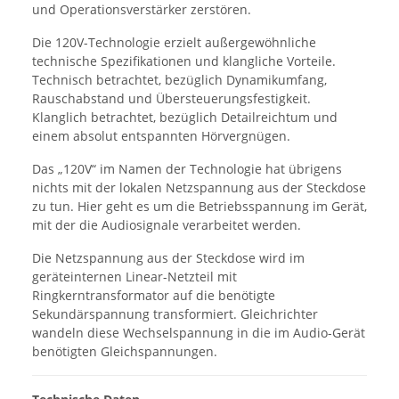
und Operationsverstärker zerstören.
Die 120V-Technologie erzielt außergewöhnliche
technische Spezifikationen und klangliche Vorteile.
Technisch betrachtet, bezüglich Dynamikumfang,
Rauschabstand und Übersteuerungsfestigkeit.
Klanglich betrachtet, bezüglich Detailreichtum und
einem absolut entspannten Hörvergnügen.
Das „120V“ im Namen der Technologie hat übrigens
nichts mit der lokalen Netzspannung aus der Steckdose
zu tun. Hier geht es um die Betriebsspannung im Gerät,
mit der die Audiosignale verarbeitet werden.
Die Netzspannung aus der Steckdose wird im
geräteinternen Linear-Netzteil mit
Ringkerntransformator auf die benötigte
Sekundärspannung transformiert. Gleichrichter
wandeln diese Wechselspannung in die im Audio-Gerät
benötigten Gleichspannungen.