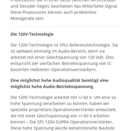
und Decoder liegen, bearbeiten das Mitte/Seite-Signal.
Diese Prozessoren können auch problemlos
Monogeräte sein.
Die 120V-Technologie
Die 120V-Technologie ist SPLs Referenztechnologie. Sie
ist weltweit einmalig im Audio-Bereich, denn sie
arbeitet mit einer Gleichspannung von 120 Volt. Dies
entspricht der vierfachen Betriebsspannung von IC-
basierten Halbleiter-Operationsverstärkern.
Eine möglichst hohe Audioqualität benötigt eine
möglichst hohe Audio-Betriebsspannung.
Die 120V-Technologie arbeitet mit +/-60 V. Um eine so
hohe Spannung verarbeiten zu können, haben wir
spezielle proprietäre Operationsverstärker entwickelt,
die mit einer Gleichspannung von +/-60 V arbeiten
können – Die SPL 120V-SUPRA-Operationsverstärker.
Diese hohe Spannung würde konventionelle Bauteile