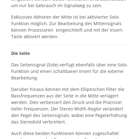
um nur bei Gebrauch im Signalweg zu sein.
Exklusives Abhören der Mitte ist bei aktivierter Solo-
Funktion möglich. Zur Bearbeitung des Mittensignals
können Prozessoren eingeschleift und mit der Insert-
Taste aktiviert werden.
Die Seite
Das Seitensignal (Side) verfügt ebenfalls über eine Solo-
Funktion und einen schaltbaren Insert für die externe
Bearbeitung.
Darüber hinaus können mit dem Elliptischen Filter die
Bassfrequenzen aus der Seite in die Mitte verlagert
werden. Dies verbessert den Druck und die Präzision
tiefer Frequenzen. Der Stereo Width-Regler verändert
den Pegel des Seitensignals, wobei eine Pegelerhöhung
das Stereobild verbreitert.
Auch diese beiden Funktionen können zugeschaltet