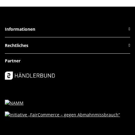
Informationen
Rechtliches
Partner