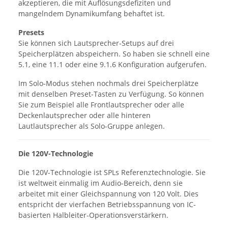
akzeptieren, die mit Auflösungsdefiziten und
mangelndem Dynamikumfang behaftet ist.
Presets
Sie können sich Lautsprecher-Setups auf drei
Speicherplätzen abspeichern. So haben sie schnell eine
5.1, eine 11.1 oder eine 9.1.6 Konfiguration aufgerufen.
Im Solo-Modus stehen nochmals drei Speicherplätze
mit denselben Preset-Tasten zu Verfügung. So können
Sie zum Beispiel alle Frontlautsprecher oder alle
Deckenlautsprecher oder alle hinteren
Lautlautsprecher als Solo-Gruppe anlegen.
Die 120V-Technologie
Die 120V-Technologie ist SPLs Referenztechnologie. Sie
ist weltweit einmalig im Audio-Bereich, denn sie
arbeitet mit einer Gleichspannung von 120 Volt. Dies
entspricht der vierfachen Betriebsspannung von IC-
basierten Halbleiter-Operationsverstärkern.