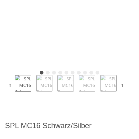
SPL MC16 Schwarz/Silber