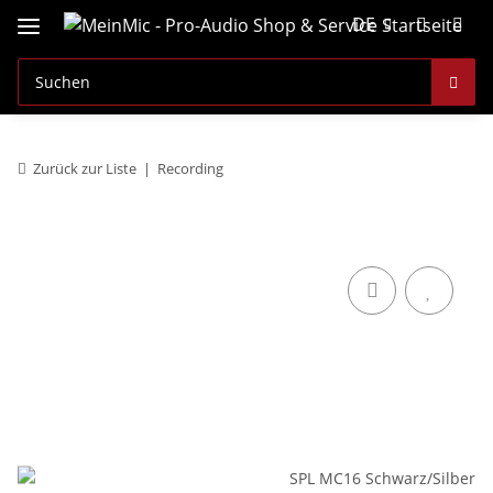
DE
Zurück zur Liste
Recording