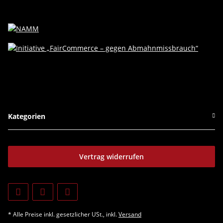
Kategorien
Vertrag widerrufen
* Alle Preise inkl. gesetzlicher USt., inkl.
Versand