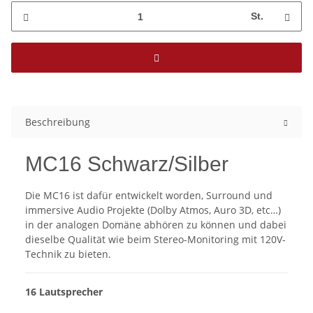
St.
Beschreibung
MC16 Schwarz/Silber
Die MC16 ist dafür entwickelt worden, Surround und
immersive Audio Projekte (Dolby Atmos, Auro 3D, etc…)
in der analogen Domäne abhören zu können und dabei
dieselbe Qualität wie beim Stereo-Monitoring mit 120V-
Technik zu bieten.
16 Lautsprecher