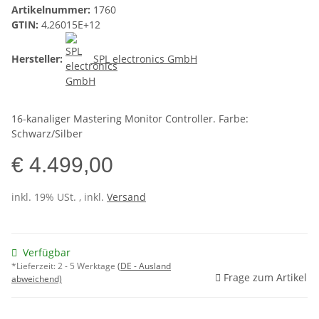
Artikelnummer:
1760
GTIN:
4,26015E+12
Hersteller:
SPL electronics GmbH
16-kanaliger Mastering Monitor Controller. Farbe:
Schwarz/Silber
€ 4.499,00
inkl. 19% USt. , inkl.
Versand
Verfügbar
*Lieferzeit:
2 - 5 Werktage
(DE - Ausland
Frage zum Artikel
abweichend)