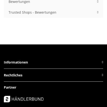
Bewertungen
Trusted Shops - Bewertungen
Informationen
Rechtliches
Partner