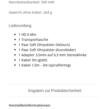
Nennbelastbarkeit: 500 mW
Gewicht ohne Kabel: 264 g
Lieferumfang
1 HD 6 Mix
1 Transporttasche
1 Paar Soft Ohrpolster (Velours)
1 Paar Soft Ohrpolster (Kunstleder)
1 Adapter 3,5mm auf 6,3 mm Stereoklinke
1 Kabel 3m (glatt)
1 Kabel 1,5m - 3m (spiralförmig)
Angaben zur Produktsicherheit
Herstellerinformationen: