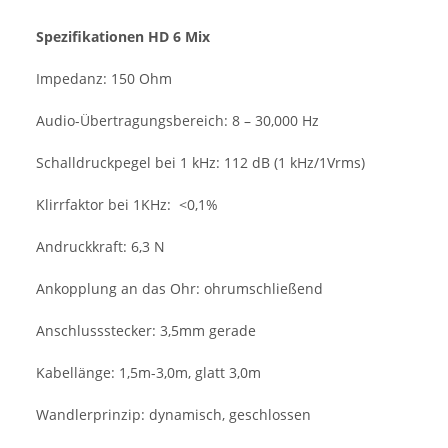
Spezifikationen HD 6 Mix
Impedanz: 150 Ohm
Audio-Übertragungsbereich: 8 – 30,000 Hz
Schalldruckpegel bei 1 kHz: 112 dB (1 kHz/1Vrms)
Klirrfaktor bei 1KHz: <0,1%
Andruckkraft: 6,3 N
Ankopplung an das Ohr: ohrumschließend
Anschlussstecker: 3,5mm gerade
Kabellänge: 1,5m-3,0m, glatt 3,0m
Wandlerprinzip: dynamisch, geschlossen