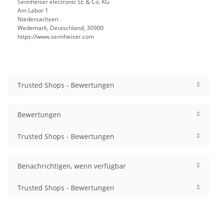
Sennheiser electronic SE & Co. KG
Am Labor 1
Niedersachsen
Wedemark, Deutschland, 30900
https://www.sennheiser.com
Trusted Shops - Bewertungen
Bewertungen
Trusted Shops - Bewertungen
Benachrichtigen, wenn verfügbar
Trusted Shops - Bewertungen