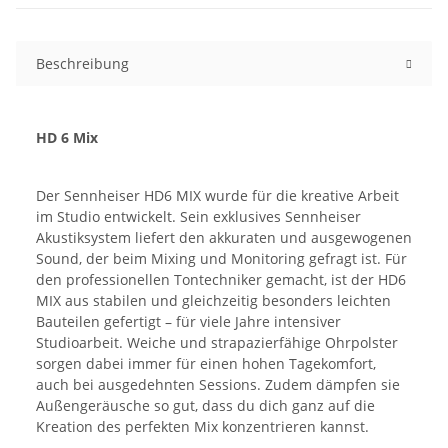
Beschreibung
HD 6 Mix
Der Sennheiser HD6 MIX wurde für die kreative Arbeit
im Studio entwickelt. Sein exklusives Sennheiser
Akustiksystem liefert den akkuraten und ausgewogenen
Sound, der beim Mixing und Monitoring gefragt ist. Für
den professionellen Tontechniker gemacht, ist der HD6
MIX aus stabilen und gleichzeitig besonders leichten
Bauteilen gefertigt – für viele Jahre intensiver
Studioarbeit. Weiche und strapazierfähige Ohrpolster
sorgen dabei immer für einen hohen Tagekomfort,
auch bei ausgedehnten Sessions. Zudem dämpfen sie
Außengeräusche so gut, dass du dich ganz auf die
Kreation des perfekten Mix konzentrieren kannst.