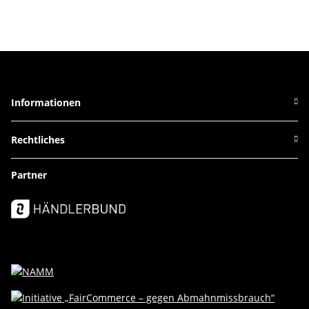
Informationen
Rechtliches
Partner