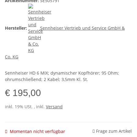
Artikelnummer:
SE505791
Hersteller:
Sennheiser Vertrieb und Service GmbH &
Co. KG
Sennheiser HD 6 MIX; dynamischer Kopfhörer; 95 Ohm;
ohrumschließend; 2 Kabel; 3,5mm Kl. St.
€ 195,00
inkl. 19% USt. , inkl.
Versand
Frage zum Artikel
Momentan nicht verfügbar