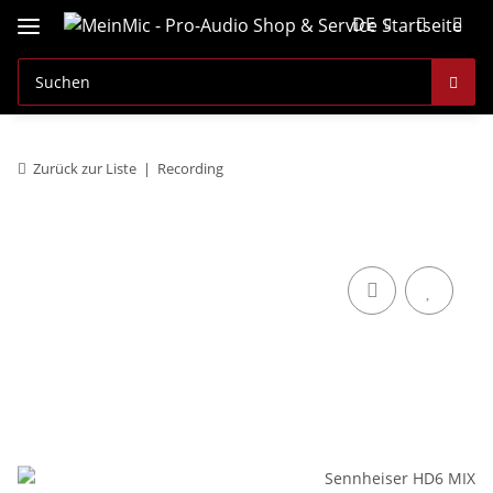
DE
Zurück zur Liste
Recording