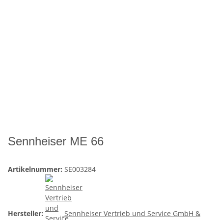
Sennheiser ME 66
Artikelnummer:
SE003284
Hersteller:
Sennheiser Vertrieb und Service GmbH &