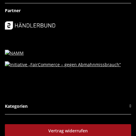
Partner
Kategorien
Vertrag widerrufen