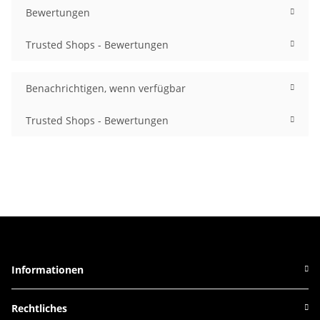
Bewertungen
Trusted Shops - Bewertungen
Benachrichtigen, wenn verfügbar
Trusted Shops - Bewertungen
Informationen
Rechtliches