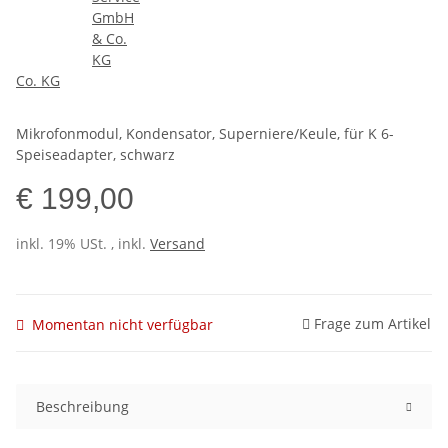
Co. KG
Mikrofonmodul, Kondensator, Superniere/Keule, für K 6-
Speiseadapter, schwarz
€ 199,00
inkl. 19% USt. , inkl.
Versand
Frage zum Artikel
Momentan nicht verfügbar
Beschreibung