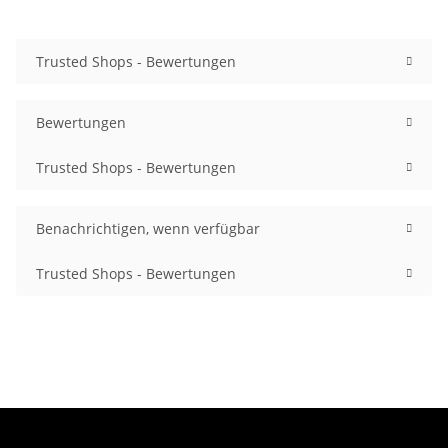
Trusted Shops - Bewertungen
Bewertungen
Trusted Shops - Bewertungen
Benachrichtigen, wenn verfügbar
Trusted Shops - Bewertungen