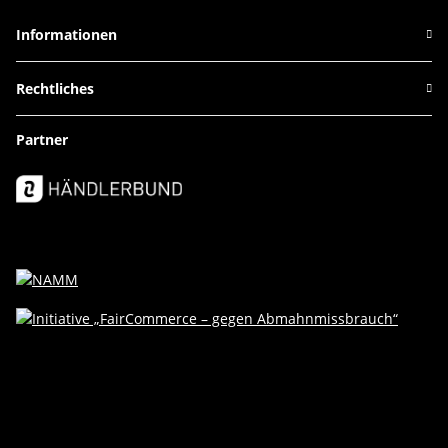
Informationen
Rechtliches
Partner