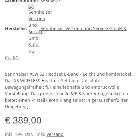
Artikelnummer:
SE504927
Hersteller:
Sennheiser Vertrieb und Service GmbH &
Co. KG
Sennheiser XSw 52 Headset E-Band - Leicht und komfortabel.
Das XS WIRELESS Headmic Set bietet absolute
Bewegungsfreiheit für eine lebhafte und eindruckvolle
Vorstellung. Das professionelle ME 3 Nackenbügelmikrofon
bietet einen kristallklaren Klang selbst in geräuscherfüllter
Umgebung.
€ 389,00
inkl. 19% USt. , inkl.
Versand