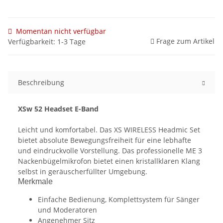
Momentan nicht verfügbar
Frage zum Artikel
Verfügbarkeit: 1-3 Tage
Beschreibung
XSw 52 Headset E-Band
Leicht und komfortabel. Das XS WIRELESS Headmic Set
bietet absolute Bewegungsfreiheit für eine lebhafte
und eindruckvolle Vorstellung. Das professionelle ME 3
Nackenbügelmikrofon bietet einen kristallklaren Klang
selbst in geräuscherfüllter Umgebung.
Merkmale
Einfache Bedienung, Komplettsystem für Sänger
und Moderatoren
Angenehmer Sitz