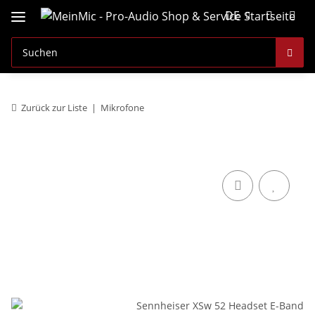
DE
Zurück zur Liste
Mikrofone