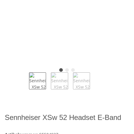
Sennheiser XSw 52 Headset E-Band