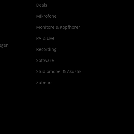
Deals
Mikrofone
Monitore & Kopfhörer
PA & Live
Recording
Software
Studiomöbel & Akustik
Zubehör