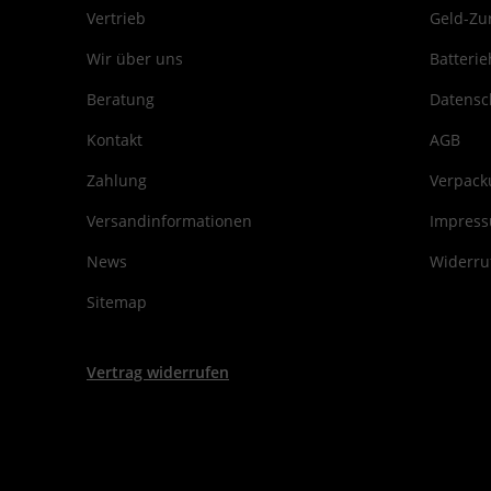
Vertrieb
Geld-Zu
Wir über uns
Batterie
Beratung
Datensc
Kontakt
AGB
Zahlung
Verpack
Versandinformationen
Impres
News
Widerru
Sitemap
Vertrag widerrufen