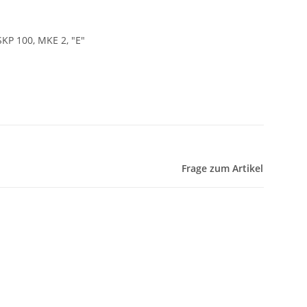
SKP 100, MKE 2, "E"
Frage zum Artikel