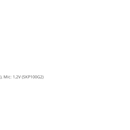
), Mic: 1,2V (SKP100G2)