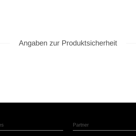
Angaben zur Produktsicherheit
es
Partner