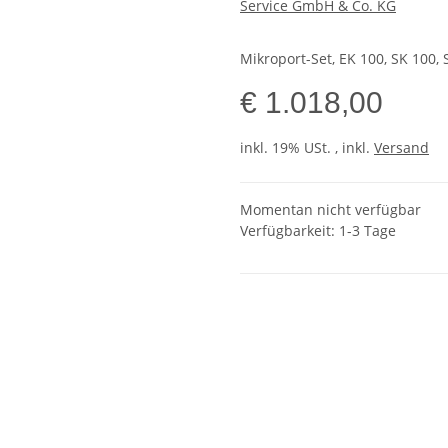
Service GmbH & Co. KG
Mikroport-Set, EK 100, SK 100, 
€ 1.018,00
inkl. 19% USt. , inkl.
Versand
Momentan nicht verfügbar
Verfügbarkeit: 1-3 Tage