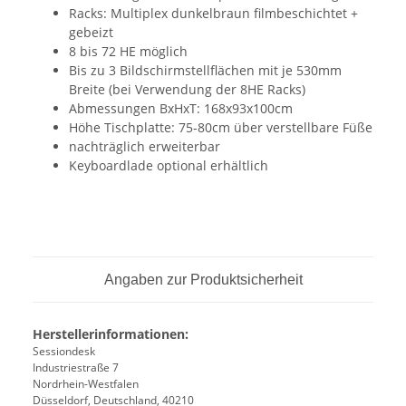
Racks: Multiplex dunkelbraun filmbeschichtet +
gebeizt
8 bis 72 HE möglich
Bis zu 3 Bildschirmstellflächen mit je 530mm
Breite (bei Verwendung der 8HE Racks)
Abmessungen BxHxT: 168x93x100cm
Höhe Tischplatte: 75-80cm über verstellbare Füße
nachträglich erweiterbar
Keyboardlade optional erhältlich
Angaben zur Produktsicherheit
Herstellerinformationen:
Sessiondesk
Industriestraße 7
Nordrhein-Westfalen
Düsseldorf, Deutschland, 40210