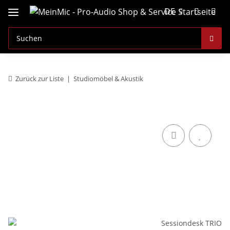
DE
Zurück zur Liste
Studiomöbel & Akustik