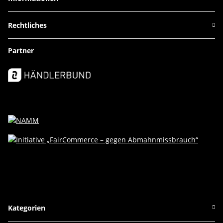
Rechtliches
Partner
Kategorien