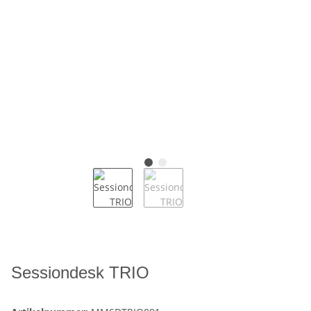
Sessiondesk TRIO