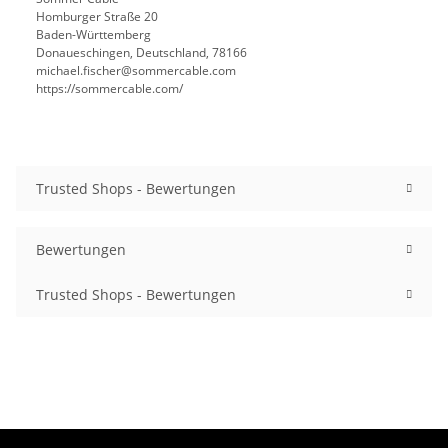
Homburger Straße 20
Baden-Württemberg
Donaueschingen, Deutschland, 78166
michael.fischer@sommercable.com
https://sommercable.com/
Trusted Shops - Bewertungen
Bewertungen
Trusted Shops - Bewertungen