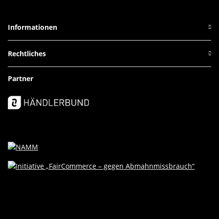
Informationen
Rechtliches
Partner