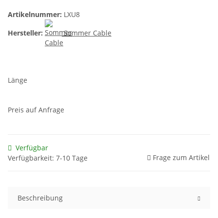
Artikelnummer:
LXU8
Hersteller:
Sommer Cable
Länge
Preis auf Anfrage
Verfügbar
Frage zum Artikel
Verfügbarkeit: 7-10 Tage
Beschreibung