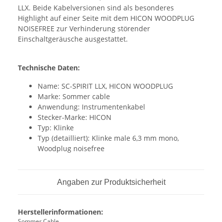
LLX. Beide Kabelversionen sind als besonderes
Highlight auf einer Seite mit dem HICON WOODPLUG
NOISEFREE zur Verhinderung störender
Einschaltgeräusche ausgestattet.
Technische Daten:
Name: SC-SPIRIT LLX, HICON WOODPLUG
Marke: Sommer cable
Anwendung: Instrumentenkabel
Stecker-Marke: HICON
Typ: Klinke
Typ (detailliert): Klinke male 6,3 mm mono,
Woodplug noisefree
Angaben zur Produktsicherheit
Herstellerinformationen:
Sommer Cable