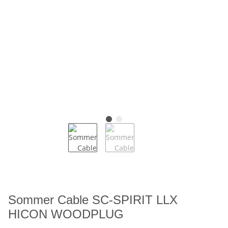
Sommer Cable SC-SPIRIT LLX
HICON WOODPLUG