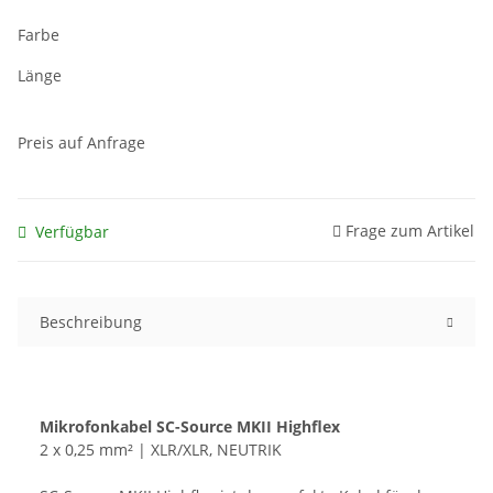
Farbe
Länge
Preis auf Anfrage
Frage zum Artikel
Verfügbar
Beschreibung
Mikrofonkabel SC-Source MKII Highflex
2 x 0,25 mm² | XLR/XLR, NEUTRIK