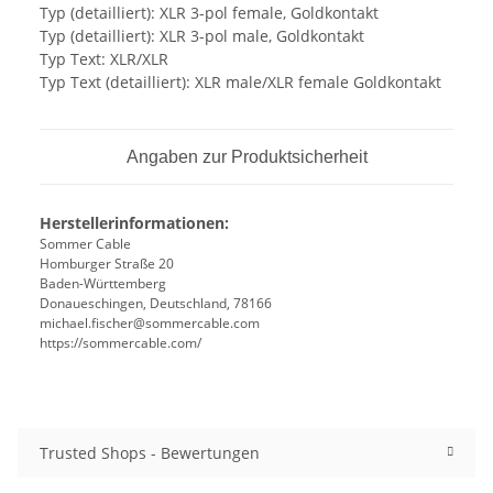
Typ (detailliert): XLR 3-pol female, Goldkontakt
Typ (detailliert): XLR 3-pol male, Goldkontakt
Typ Text: XLR/XLR
Typ Text (detailliert): XLR male/XLR female Goldkontakt
Angaben zur Produktsicherheit
Herstellerinformationen:
Sommer Cable
Homburger Straße 20
Baden-Württemberg
Donaueschingen, Deutschland, 78166
michael.fischer@sommercable.com
https://sommercable.com/
Trusted Shops - Bewertungen