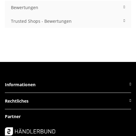
Bewertungen
Trusted Shops - Bewertungen
Informationen
Rechtliches
Partner