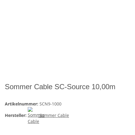
Sommer Cable SC-Source 10,00m
Artikelnummer:
SCN9-1000
Hersteller:
Sommer Cable