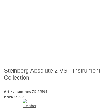
Steinberg Absolute 2 VST Instrument
Collection
Artikelnummer:
ZS-22594
HAN:
45920