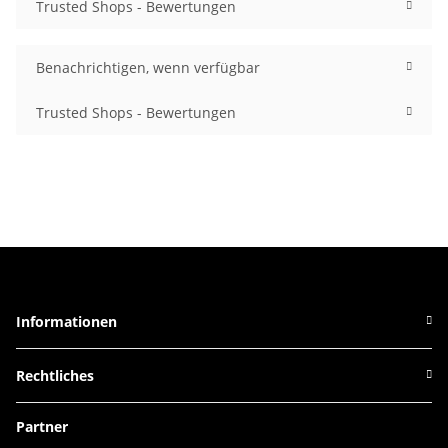
Trusted Shops - Bewertungen
Benachrichtigen, wenn verfügbar
Trusted Shops - Bewertungen
Informationen
Rechtliches
Partner