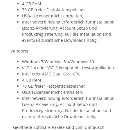
4 GB RAM
70 GB freier Festplattenspeicher
USB-eLicenser (nicht enthalten)
Internetverbindung erforderlich für Installation,
Lizenz-Aktivierung, Account Setup und
Produktregistrierung. Für die Installation sind
eventuell zusätzliche Downloads nötig.
Windows
Windows 7/Windows 8.x/Windows 10
VST 2.4 oder VST 3 kompatible Host-Applikation
Intel oder AMD Dual Core CPU
4 GB RAM
70 GB freier Festplattenspeicher
USB-eLicenser (nicht enthalten)
Internetverbindung erforderlich für Installation,
Lizenz-Aktivierung, Account Setup und
Produktregistrierung. Für die Installation sind
eventuell zusätzliche Downloads nötig.
- Geöffnete Software-Pakete sind vom Umtausch