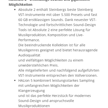
Möglichkeiten
Absolute 2 enthält Steinbergs beste Steinberg
VST-Instrumente mit über 5.500 Presets und fast
60 GB erstklassigen Sounds. Dank neuester VST-
Technologie und fortschrittlichen Sound-Design
Tools ist Absolute 2 eine perfekte Lösung für
Musikproduktion, Komposition und Live-
Performance.
Die beeindruckende Kollektion ist für alle
Musikgenres geeignet und bietet herausragende
Audioqualität
und vielfältigen Möglichkeiten zu einem
unwiderstehlichen Preis.
Alle mitgelieferten und nachfolgend aufgeführten
VST-Instrumente entsprechen den Vollversionen.
HALion 5 kombiniert leistungsstarkes Sampling
mit umfangreichen Möglichkeiten der
Klangerzeugung
und ist das perfekte Herzstück für modernes
Sound-Design und anspruchsvolle
Musikproduktionen