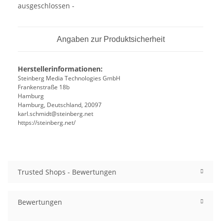
ausgeschlossen -
Angaben zur Produktsicherheit
Herstellerinformationen:
Steinberg Media Technologies GmbH
Frankenstraße 18b
Hamburg
Hamburg, Deutschland, 20097
karl.schmidt@steinberg.net
https://steinberg.net/
Trusted Shops - Bewertungen
Bewertungen