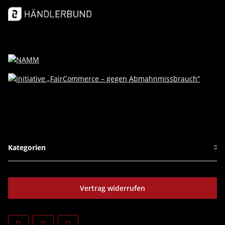
Kategorien
Vertrag widerrufen