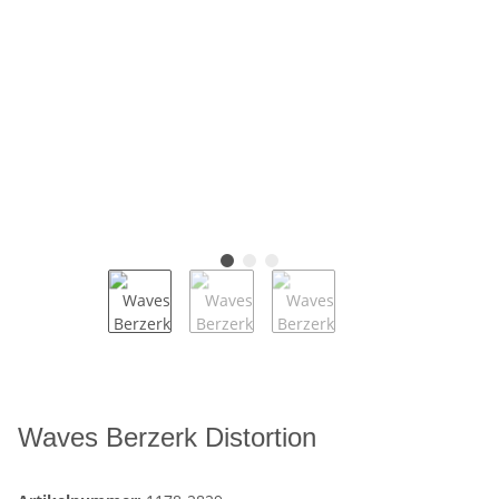
Waves Berzerk Distortion