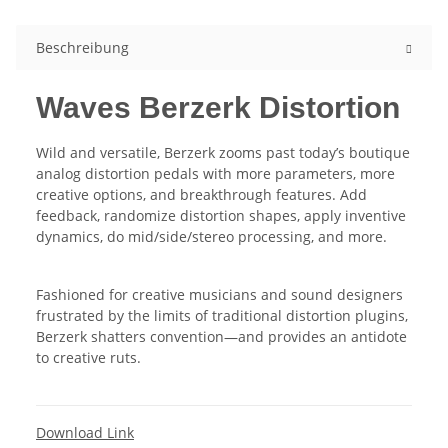
Beschreibung
Waves Berzerk Distortion
Wild and versatile, Berzerk zooms past today’s boutique
analog distortion pedals with more parameters, more
creative options, and breakthrough features. Add
feedback, randomize distortion shapes, apply inventive
dynamics, do mid/side/stereo processing, and more.
Fashioned for creative musicians and sound designers
frustrated by the limits of traditional distortion plugins,
Berzerk shatters convention—and provides an antidote
to creative ruts.
Download Link