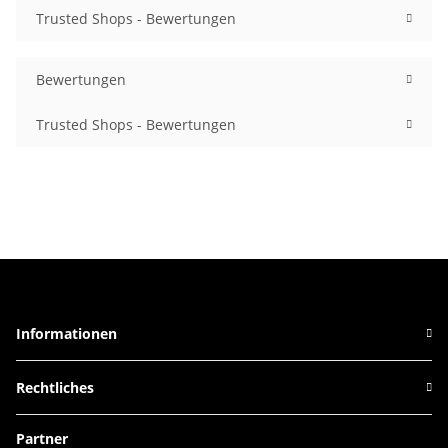
Trusted Shops - Bewertungen
Bewertungen
Trusted Shops - Bewertungen
Informationen
Rechtliches
Partner