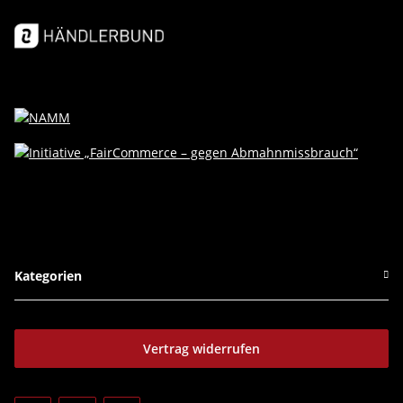
Kategorien
Vertrag widerrufen