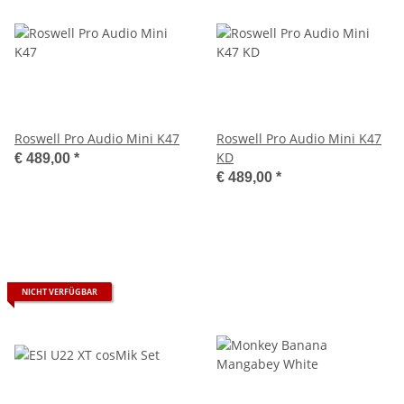
Roswell Pro Audio Mini K47
Roswell Pro Audio Mini K47
KD
€ 489,00
*
€ 489,00
*
NICHT VERFÜGBAR