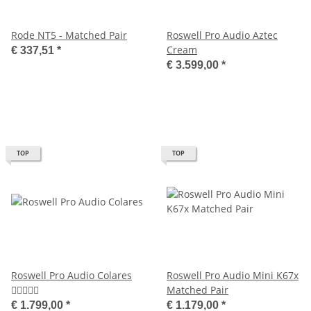
Rode NT5 - Matched Pair
Roswell Pro Audio Aztec
Cream
€ 337,51
*
€ 3.599,00
*
TOP
TOP
Roswell Pro Audio Colares
Roswell Pro Audio Mini K67x
Matched Pair
€ 1.799,00
*
€ 1.179,00
*