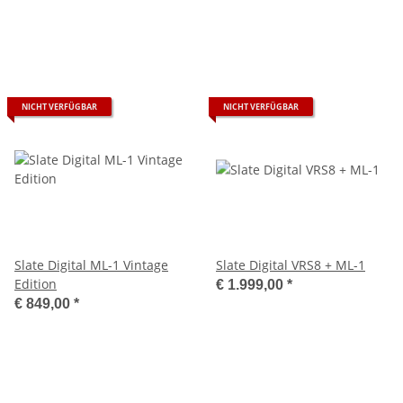
NICHT VERFÜGBAR
NICHT VERFÜGBAR
Slate Digital ML-1 Vintage
Slate Digital VRS8 + ML-1
Edition
€ 1.999,00
*
€ 849,00
*