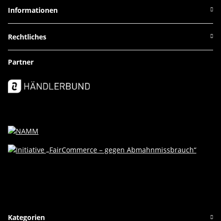
Informationen
Rechtliches
Partner
Kategorien