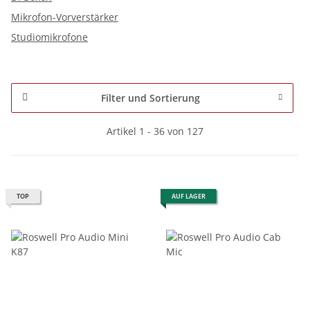
Mikrofon-Vorverstärker
Studiomikrofone
Filter und Sortierung
Artikel 1 - 36 von 127
TOP
AUF LAGER