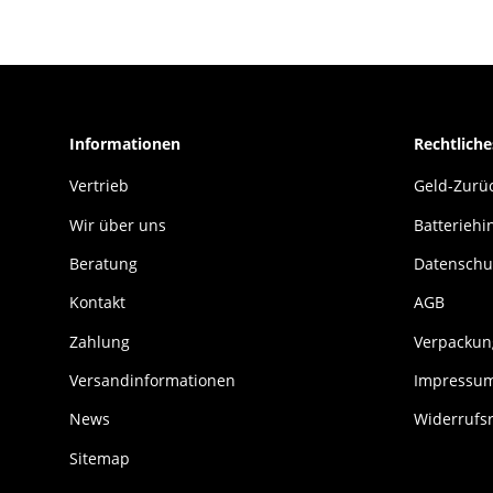
Informationen
Rechtliche
Vertrieb
Geld-Zurüc
Wir über uns
Batteriehi
Beratung
Datenschu
Kontakt
AGB
Zahlung
Verpackun
Versandinformationen
Impressu
News
Widerrufs
Sitemap