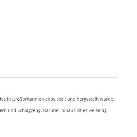
as in Großbritannien entwickelt und hergestellt wurde.
rn und Schlagzeug. Darüber hinaus ist es vielseitig