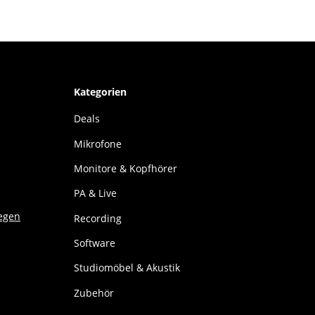
Kategorien
Deals
Mikrofone
Monitore & Kopfhörer
PA & Live
Recording
Software
Studiomöbel & Akustik
Zubehör