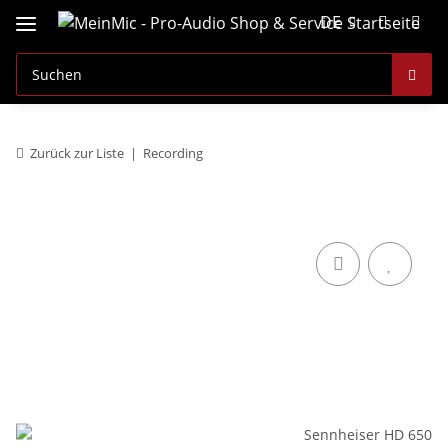
DE
Zurück zur Liste
Recording