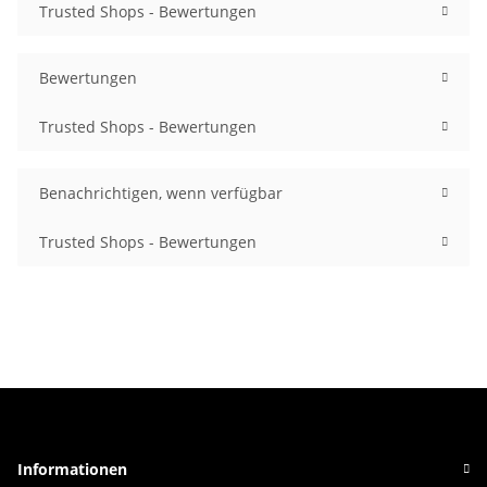
Trusted Shops - Bewertungen
Bewertungen
Trusted Shops - Bewertungen
Benachrichtigen, wenn verfügbar
Trusted Shops - Bewertungen
Informationen