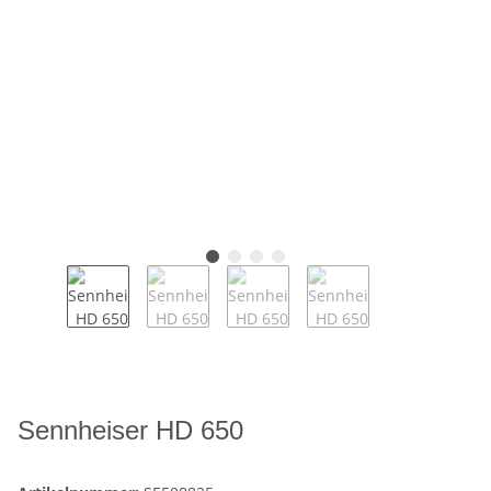
Sennheiser HD 650