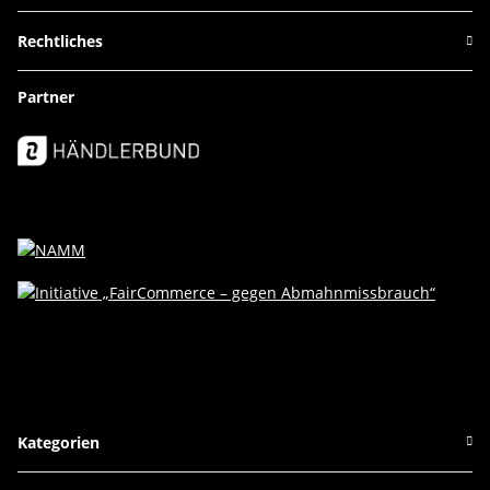
Rechtliches
Partner
Kategorien