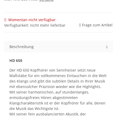
Momentan nicht verfügbar
Frage zum Artikel
Verfügbarkeit: nicht mehr lieferbar
Beschreibung
HD 650
Der HD 650 Kopfhörer von Sennheiser setzt neue
Maßstäbe für ein vollkommenes Eintauchen in die Welt
des Klangs und gibt die subtilen Details in Ihrer Musik
mit ebensolcher Präzision wieder wie die Highlights.
Mit seiner harmonischen, auf stundenlanges,
ermüdungsfreies Hören abgestimmten
Klangcharakteristik ist er der Kopfhörer für alle, denen
die Musik das Wichtigste ist.
Mit seiner fein ausbalancierten Akustik, der