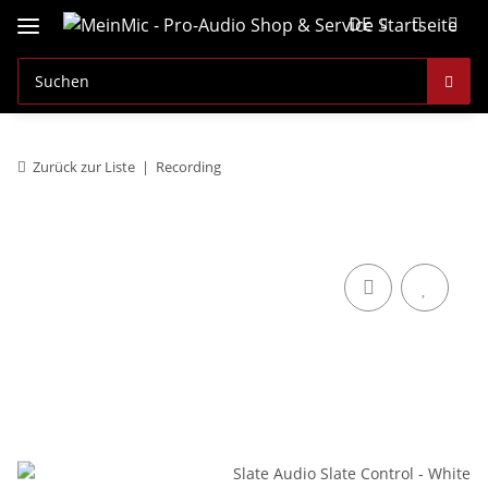
DE
Zurück zur Liste
Recording