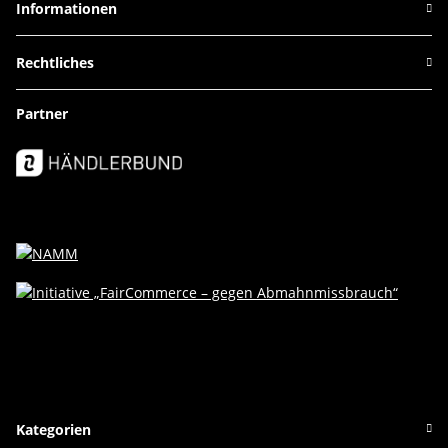
Informationen
Rechtliches
Partner
Kategorien