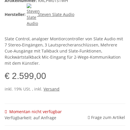
Artikelnummer:
RACPW01STWH
Hersteller:
Steven Slate Audio
Slate Control, analgoer Montiorcontroller von Slate Audio mit
7 Stereo-Eingängen, 3 Lautsprecheranschlüssen, Mehrere
Cue-Ausgänge mit Talkback und Slate-Funktionen,
Rückwärtstalkback Mic-Eingang für 2-Wege-Kommunikation
mit dem Künstler.
€ 2.599,00
inkl. 19% USt. , inkl.
Versand
Momentan nicht verfügbar
Frage zum Artikel
Verfügbarkeit: auf Anfrage