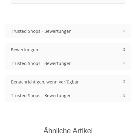
Trusted Shops - Bewertungen
Bewertungen
Trusted Shops - Bewertungen
Benachrichtigen, wenn verfügbar
Trusted Shops - Bewertungen
Ähnliche Artikel