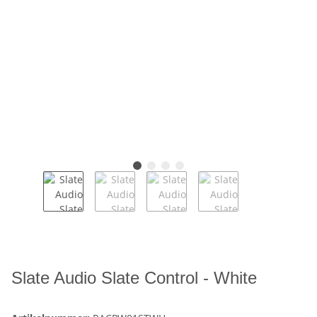
Slate Audio Slate Control - White