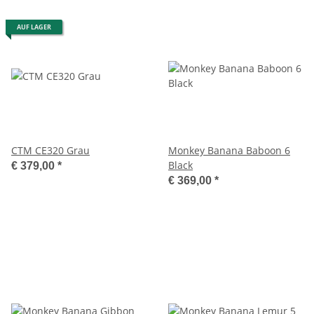
AUF LAGER
CTM CE320 Grau
Monkey Banana Baboon 6
Black
€ 379,00
*
€ 369,00
*