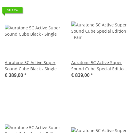
SALE 7%
Auratone 5C Active Super
Auratone 5C Active Super
Sound Cube Black - Single
Sound Cube Special Edition
- Pair
€ 389,00
*
€ 839,00
*