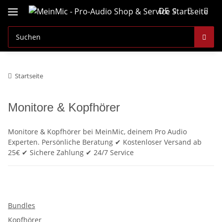
DE
Startseite
Monitore & Kopfhörer
Monitore & Kopfhörer bei MeinMic, deinem Pro Audio
Experten. Persönliche Beratung ✔ Kostenloser Versand ab
25€ ✔ Sichere Zahlung ✔ 24/7 Service
Bundles
Kopfhörer