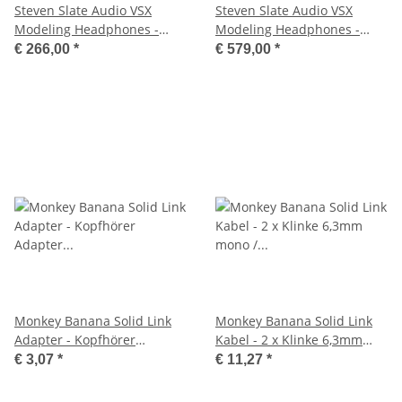
Steven Slate Audio VSX
Steven Slate Audio VSX
Modeling Headphones -
Modeling Headphones -
Essentials Edition
Platinum Edition
€ 266,00
*
€ 579,00
*
Monkey Banana Solid Link
Monkey Banana Solid Link
Adapter - Kopfhörer
Kabel - 2 x Klinke 6,3mm
Adapter – 3,5mm Miniklinke
mono / 3,5mm Klinke stereo
€ 3,07
*
€ 11,27
*
stereo / 6,3 mm Klinke
/ 300cm
stereo