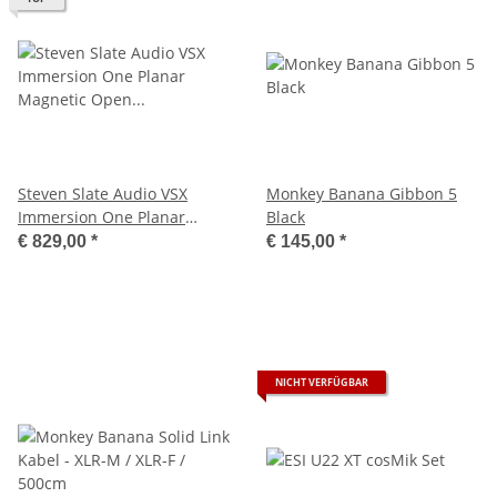
Steven Slate Audio VSX
Monkey Banana Gibbon 5
Immersion One Planar
Black
Magnetic Open Back
€ 829,00
*
€ 145,00
*
Headphones
NICHT VERFÜGBAR