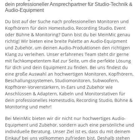
dein professioneller Ansprechpartner für Studio-Technik &
Audio-Equipment
Du bist auf der Suche nach professionellen Monitoren und
Kopfhörern für dein Homestudio, Recording Studio, Event
oder Bühne & Monitoring? Dann bist du bei MeinMic genau
richtig! Wir bieten eine breite Palette an Audio-Equipment
und Zubehör, um deinen Audio-Produktionen den richtigen
Klang zu verleihen. Unser erfahrenes Team steht dir gerne
mit fachkompetentem Rat zur Seite, um die perfekte Lösung
für dich und dein Equipment zu finden. Bei uns findest du
eine große Auswahl an hochwertigen Monitoren, Kopfhörern,
Beschallungssystemen, Studiomonitoren, Subwoofern,
Kopfhörer-Vorverstärkern, In-Ears und Zubehör wie
Anschlüssen & Adaptern, Kabeln und Monitorstativen für
dein professionelles Homestudio, Recording Studio, Bühne &
Monitoring und mehr!
Bei MeinMic bieten wir dir nicht nur hochwertiges Audio-
Equipment und Zubehör, sondern auch eine persönliche und
individuelle Beratung. Unser Ziel ist es, dass du mit deinem
Einkauf bei uns vollkommen zufrieden bist. Deshalb stehen