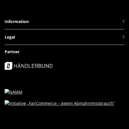
Information
Legal
Partner