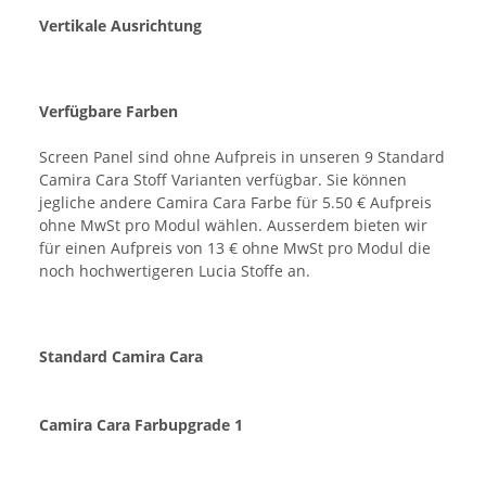
Vertikale Ausrichtung
Verfügbare Farben
Screen Panel sind ohne Aufpreis in unseren 9 Standard
Camira Cara Stoff Varianten verfügbar. Sie können
jegliche andere Camira Cara Farbe für 5.50 € Aufpreis
ohne MwSt pro Modul wählen. Ausserdem bieten wir
für einen Aufpreis von 13 € ohne MwSt pro Modul die
noch hochwertigeren Lucia Stoffe an.
Standard Camira Cara
Camira Cara Farbupgrade 1