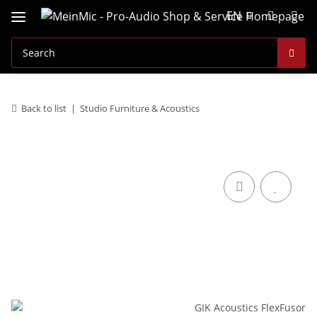
EN
Back to list
Studio Furniture & Acoustics