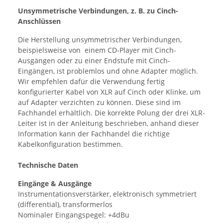
Unsymmetrische Verbindungen, z. B. zu Cinch-
Anschlüssen
Die Herstellung unsymmetrischer Verbindungen,
beispielsweise von einem CD-Player mit Cinch-
Ausgängen oder zu einer Endstufe mit Cinch-
Eingängen, ist problemlos und ohne Adapter möglich.
Wir empfehlen dafür die Verwendung fertig
konfigurierter Kabel von XLR auf Cinch oder Klinke, um
auf Adapter verzichten zu können. Diese sind im
Fachhandel erhältlich. Die korrekte Polung der drei XLR-
Leiter ist in der Anleitung beschrieben, anhand dieser
Information kann der Fachhandel die richtige
Kabelkonfiguration bestimmen.
Technische Daten
Eingänge & Ausgänge
Instrumentationsverstärker, elektronisch symmetriert
(differential), transformerlos
Nominaler Eingangspegel: +4dBu