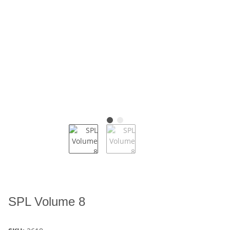
SPL Volume 8