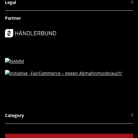
Legal
Partner
Category