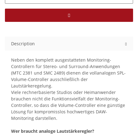
Description
Neben den komplett ausgestatteten Monitoring-
Controllern für Stereo- und Surround-Anwendungen
(MTC 2381 und SMC 2489) dienen die vollanalogen SPL-
Volume-Controller ausschließlich der
Lautstärkeregelung.
Viele rechnerbasierte Studios oder Heimanwender
brauchen nicht die Funktionsvielfalt der Monitoring-
Controller, so dass die Volume-Controller eine günstige
Lösung für kompromisslos hochwertiges DAW-
Monitoring darstellen.
Wer braucht analoge Lautstärkeregler?