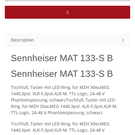
Description
Sennheiser MAT 133-S B
Sennheiser MAT 133-S B
Tischfuß, Taster mit LED-Ring, für MZH 30xx,MEG
1440,3pol. XLR-F,3pol.XLR-M, TTL-Logic, 24-48 V
Phantomspeisung, schwarzTischfuß, Taster mit LED-
Ring, für MZH 30xx,MEG 1440,3pol. XLR-F,3pol.XLR-M,
TTL-Logic, 24-48 V Phantomspeisung, schwarz
Tischfuß, Taster mit LED-Ring, für MZH 30xx,MEG
1440,3pol. XLR-F,3pol.XLR-M, TTL-Logic, 24-48 V