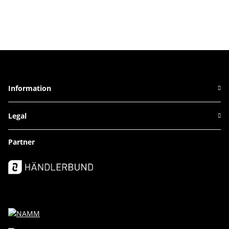
Information
Legal
Partner