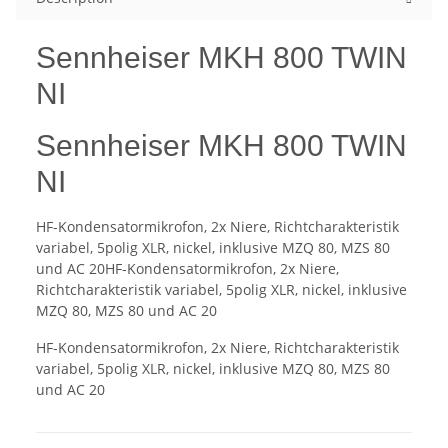
Sennheiser MKH 800 TWIN
NI
Sennheiser MKH 800 TWIN
NI
HF-Kondensatormikrofon, 2x Niere, Richtcharakteristik
variabel, 5polig XLR, nickel, inklusive MZQ 80, MZS 80
und AC 20HF-Kondensatormikrofon, 2x Niere,
Richtcharakteristik variabel, 5polig XLR, nickel, inklusive
MZQ 80, MZS 80 und AC 20
HF-Kondensatormikrofon, 2x Niere, Richtcharakteristik
variabel, 5polig XLR, nickel, inklusive MZQ 80, MZS 80
und AC 20