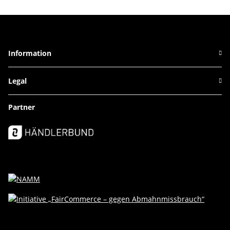
Information
Legal
Partner