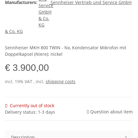
Manufacturers:
Sennheiser Vertrieb und Service GmbH
& Co. KG
Sennheiser MKH 800 TWIN - Nx, Kondensator Mikrofon mit
Doppelkapsel (Niere); nickel
€ 3.900,00
incl. 19% VAT , incl.
shipping costs
Currently out of stock
Question about item
Delivery status: 1-3 days
Description