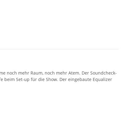
timme noch mehr Raum, noch mehr Atem. Der Soundcheck-
fe beim Set-up für die Show. Der eingebaute Equalizer