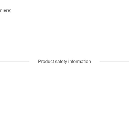
niere)
Product safety information