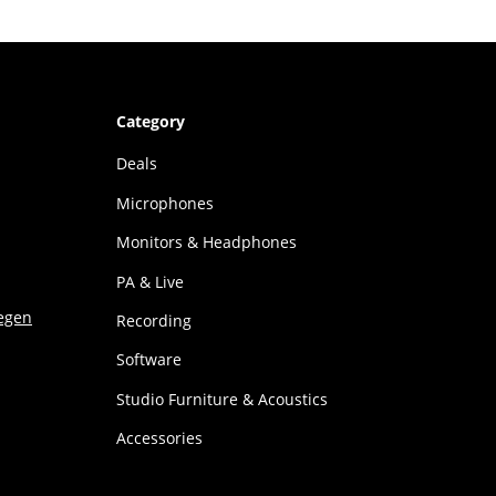
Category
Deals
Microphones
Monitors & Headphones
PA & Live
Recording
Software
Studio Furniture & Acoustics
Accessories