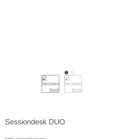
Sessiondesk DUO