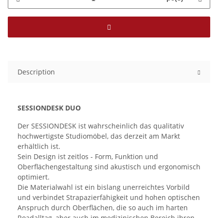
Description
SESSIONDESK DUO
Der SESSIONDESK ist wahrscheinlich das qualitativ
hochwertigste Studiomöbel, das derzeit am Markt
erhältlich ist.
Sein Design ist zeitlos - Form, Funktion und
Oberflächengestaltung sind akustisch und ergonomisch
optimiert.
Die Materialwahl ist ein bislang unerreichtes Vorbild
und verbindet Strapazierfähigkeit und hohen optischen
Anspruch durch Oberflächen, die so auch im harten
Roadalltag, aber auch im medizinischen Bereich ihren