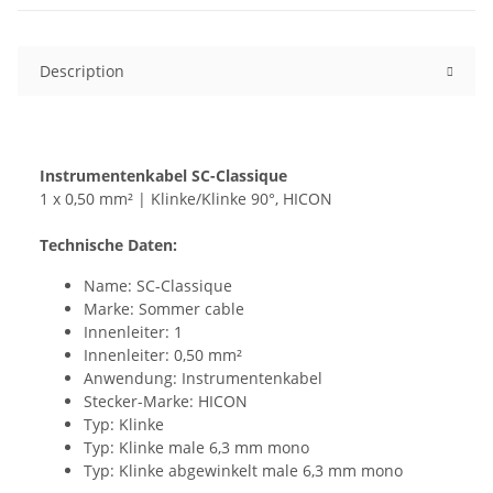
Description
Instrumentenkabel SC-Classique
1 x 0,50 mm² | Klinke/Klinke 90°, HICON
Technische Daten:
Name: SC-Classique
Marke: Sommer cable
Innenleiter: 1
Innenleiter: 0,50 mm²
Anwendung: Instrumentenkabel
Stecker-Marke: HICON
Typ: Klinke
Typ: Klinke male 6,3 mm mono
Typ: Klinke abgewinkelt male 6,3 mm mono