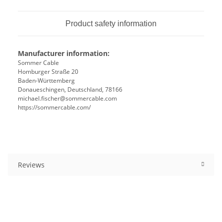
Product safety information
Manufacturer information:
Sommer Cable
Homburger Straße 20
Baden-Württemberg
Donaueschingen, Deutschland, 78166
michael.fischer@sommercable.com
https://sommercable.com/
Reviews