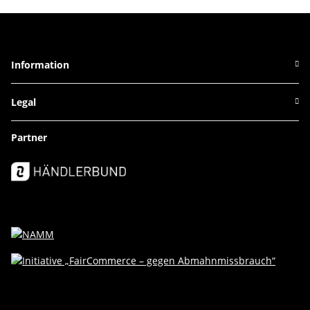
Information
Legal
Partner