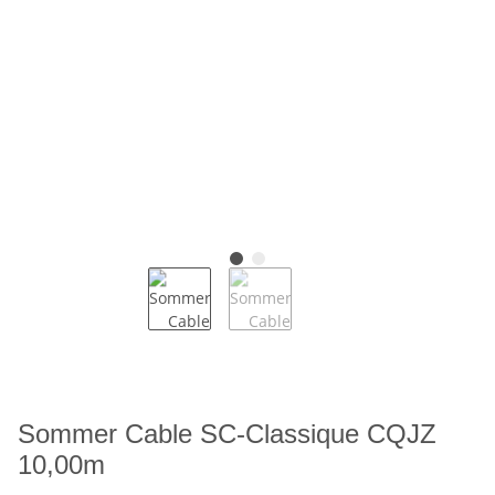
Sommer Cable SC-Classique CQJZ
10,00m